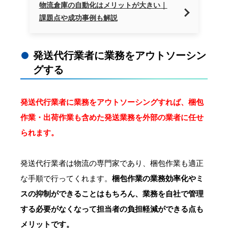
物流倉庫の自動化はメリットが大きい｜
課題点や成功事例も解説
発送代行業者に業務をアウトソーシン
グする
発送代行業者に業務をアウトソーシングすれば、梱包
作業・出荷作業も含めた発送業務を外部の業者に任せ
られます。
発送代行業者は物流の専門家であり、梱包作業も適正
な手順で行ってくれます。
梱包作業の業務効率化やミ
スの抑制ができることはもちろん、業務を自社で管理
する必要がなくなって担当者の負担軽減ができる点も
メリットです。