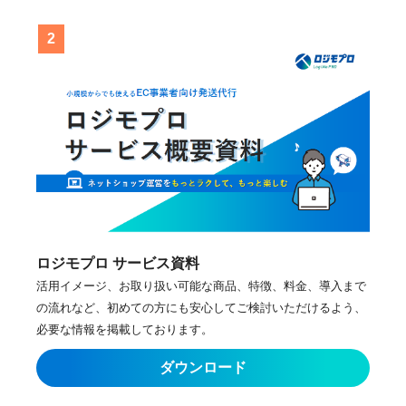
ロジモプロ サービス資料
活用イメージ、お取り扱い可能な商品、特徴、料金、導入まで
の流れなど、初めての方にも安心してご検討いただけるよう、
必要な情報を掲載しております。