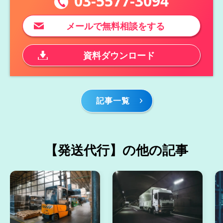
03-5577-3094
メールで無料相談をする
資料ダウンロード
記事一覧
【発送代行】の他の記事