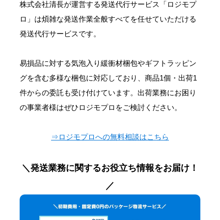
株式会社清長が運営する発送代行サービス「ロジモプ
ロ」は煩雑な発送作業全般すべてを任せていただける
発送代行サービスです。
易損品に対する気泡入り緩衝材梱包やギフトラッピン
グを含む多様な梱包に対応しており、商品1個・出荷1
件からの委託も受け付けています。出荷業務にお困り
の事業者様はぜひロジモプロをご検討ください。
⇒ロジモプロへの無料相談はこちら
＼発送業務に関するお役立ち情報をお届け！
／