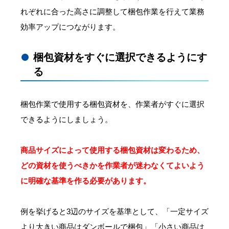
れぞれに合った高さに調整して梱包作業を行えて業務
効率アップにつながります。
梱包資材をすぐに選択できるようにす
る
梱包作業で使用する梱包資材を、作業者がすぐに選択
できるようにしましょう。
商品サイズによって使用する梱包資材は変わるため、
どの資材を使うべきかを作業者が迷わなくてよいよう
に明確な基準を作る必要があります。
例を挙げると3辺のサイズを基準として、「一定サイズ
より大きい商品はダンボールで梱包」「小さい商品は