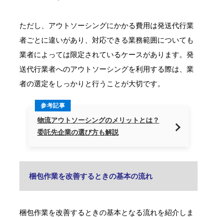
ただし、アウトソーシングにかかる費用は発送代行業
者ごとに違いがあり、対応できる業務範囲についても
業者によっては限定されているケースがあります。発
送代行業者へのアウトソーシングを利用する際は、業
者の選定をしっかりと行うことが大切です。
参考記事
物流アウトソーシングのメリットとは？
委託先企業の選び方も解説
梱包作業を改善するときの基本の流れ
梱包作業を改善するときの基本となる流れを紹介しま