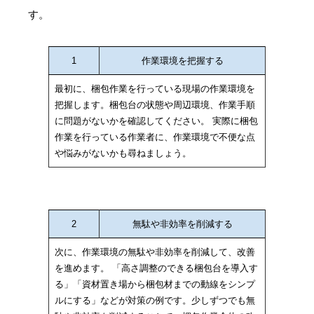
す。
1
作業環境を把握する
最初に、梱包作業を行っている現場の作業環境を
把握します。梱包台の状態や周辺環境、作業手順
に問題がないかを確認してください。 実際に梱包
作業を行っている作業者に、作業環境で不便な点
や悩みがないかも尋ねましょう。
2
無駄や非効率を削減する
次に、作業環境の無駄や非効率を削減して、改善
を進めます。 「高さ調整のできる梱包台を導入す
る」「資材置き場から梱包材までの動線をシンプ
ルにする」などが対策の例です。少しずつでも無