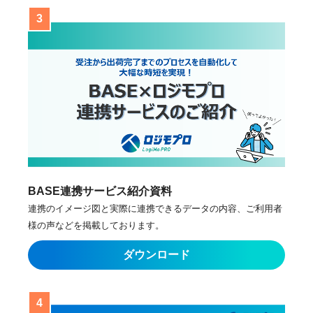
BASE連携サービス紹介資料
連携のイメージ図と実際に連携できるデータの内容、ご利用者
様の声などを掲載しております。