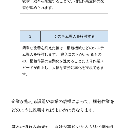
駄や非効率を削減することで、梱包作業全体の改
善が進められます。
3
システム導入を検討する
簡単な改善を終えた後は、梱包機械などのシステ
ム導入を検討します。 導入コストがかかるもの
の、梱包作業の自動化を進めることにより作業ス
ピードが向上し、大幅な業務効率化を実現できま
す。
企業が抱える課題や事業の規模によって、梱包作業を
どのように改善すればよいかは異なります。
基本の流れを参考に、自社が実践できる方法で梱包作