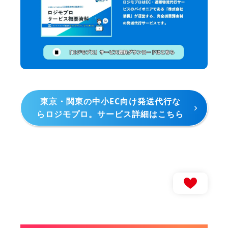
東京・関東の中小EC向け発送代行な
らロジモプロ。サービス詳細はこちら