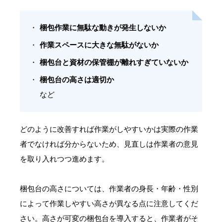
梱包作業に無駄な動きが発生しないか
作業スペースに大きな無駄がないか
梱包台と資材の保管棚が離れすぎていないか
梱包台の高さは適切か
など
どのように改善すれば作業がしやすいかは実際の作業
者でなければ分からないため、見直しは作業者の意見
を取り入れつつ進めます。
梱包台の高さについては、作業者の身長・年齢・性別
によって作業しやすい高さが異なる点に注意してくだ
さい。高さが可変の梱包台を導入すると、作業者がそ