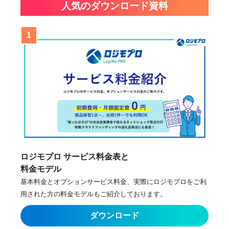
人気のダウンロード資料
ロジモプロ サービス料金表と
料金モデル
基本料金とオプションサービス料金、実際にロジモプロをご利
用された方の料金モデルもご紹介しております。