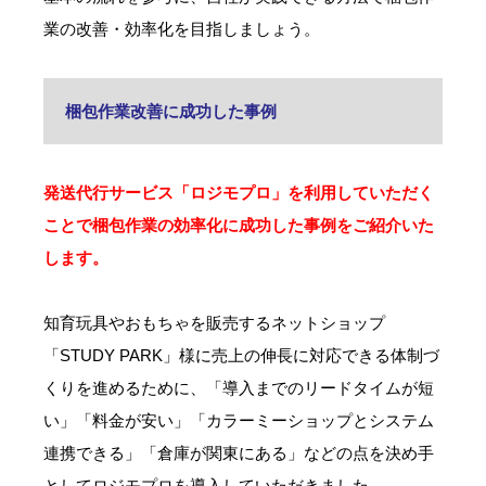
業の改善・効率化を目指しましょう。
梱包作業改善に成功した事例
発送代行サービス「ロジモプロ」を利用していただく
ことで梱包作業の効率化に成功した事例をご紹介いた
します。
知育玩具やおもちゃを販売するネットショップ
「STUDY PARK」様に売上の伸長に対応できる体制づ
くりを進めるために、「導入までのリードタイムが短
い」「料金が安い」「カラーミーショップとシステム
連携できる」「倉庫が関東にある」などの点を決め手
としてロジモプロを導入していただきました。