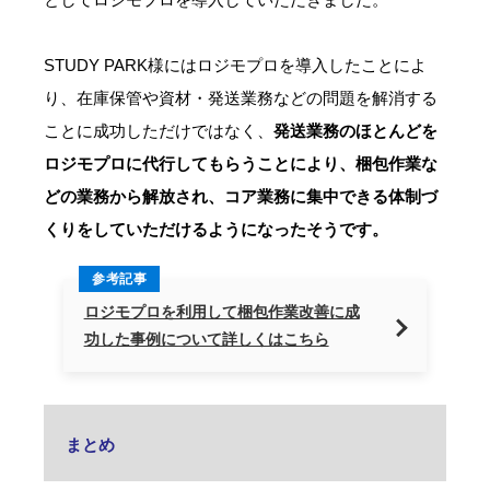
STUDY PARK様にはロジモプロを導入したことによ
り、在庫保管や資材・発送業務などの問題を解消する
ことに成功しただけではなく、
発送業務のほとんどを
ロジモプロに代行してもらうことにより、梱包作業な
どの業務から解放され、コア業務に集中できる体制づ
くりをしていただけるようになったそうです。
参考記事
ロジモプロを利用して梱包作業改善に成
功した事例について詳しくはこちら
まとめ