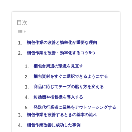
目次
梱包作業の改善と効率化が重要な理由
梱包作業を改善・効率化するコツ5つ
梱包台周辺の環境を見直す
梱包資材をすぐに選択できるようにする
商品に応じてテープの貼り方を変える
封函機や梱包機を導入する
発送代行業者に業務をアウトソーシングする
梱包作業を改善するときの基本の流れ
梱包作業改善に成功した事例