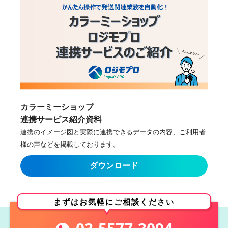
カラーミーショップ
連携サービス紹介資料
連携のイメージ図と実際に連携できるデータの内容、ご利用者
様の声などを掲載しております。
まずはお気軽にご相談ください