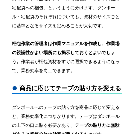
宅配袋への梱包」というように分けます。ダンボー
ル・宅配袋のそれぞれについても、資材のサイズごと
に基準となるサイズを定めることが大切です。
梱包作業の管理者は作業マニュアルを作成し、作業場
の視認性がよい場所にも掲示しておくとよいでしょ
う。
作業者が梱包資材をすぐに選択できるようになっ
て、業務効率を向上できます。
商品に応じてテープの貼り方を変える
ダンボールへのテープの貼り方を商品に応じて変える
と、業務効率化につながります。テープはダンボール
の上下の口に貼る必要があり、
テープの貼り方に無駄