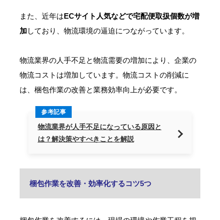
また、近年は
ECサイト人気などで宅配便取扱個数が増
加
しており、物流環境の逼迫につながっています。
物流業界の人手不足と物流需要の増加により、企業の
物流コストは増加しています。物流コストの削減に
は、梱包作業の改善と業務効率向上が必要です。
参考記事
物流業界が人手不足になっている原因と
は？解決策やすべきことを解説
梱包作業を改善・効率化するコツ5つ