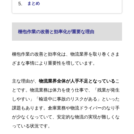
まとめ
梱包作業の改善と効率化が重要な理由
梱包作業の改善と効率化は、物流業界を取り巻くさま
ざまな事情により重要性を増しています。
主な理由が、
物流業界全体が人手不足となっている
こ
とです。物流業務は体力を使う仕事で、「残業が発生
しやすい」「輸送中に事故のリスクがある」といった
課題もあります。倉庫業務や物流ドライバーのなり手
が少なくなっていて、安定的な物流の実現が難しくな
っている状況です。