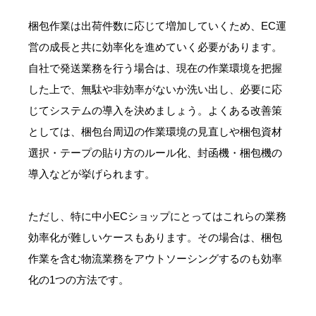
梱包作業は出荷件数に応じて増加していくため、EC運
営の成長と共に効率化を進めていく必要があります。
自社で発送業務を行う場合は、現在の作業環境を把握
した上で、無駄や非効率がないか洗い出し、必要に応
じてシステムの導入を決めましょう。よくある改善策
としては、梱包台周辺の作業環境の見直しや梱包資材
選択・テープの貼り方のルール化、封函機・梱包機の
導入などが挙げられます。
ただし、特に中小ECショップにとってはこれらの業務
効率化が難しいケースもあります。その場合は、梱包
作業を含む物流業務をアウトソーシングするのも効率
化の1つの方法です。