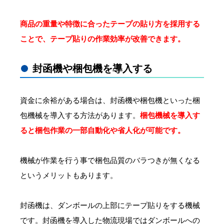
商品の重量や特徴に合ったテープの貼り方を採用する
ことで、テープ貼りの作業効率が改善できます。
封函機や梱包機を導入する
資金に余裕がある場合は、封函機や梱包機といった梱
包機械を導入する方法があります。
梱包機械を導入す
ると梱包作業の一部自動化や省人化が可能です。
機械が作業を行う事で梱包品質のバラつきが無くなる
というメリットもあります。
封函機は、ダンボールの上部にテープ貼りをする機械
です。封函機を導入した物流現場ではダンボールへの