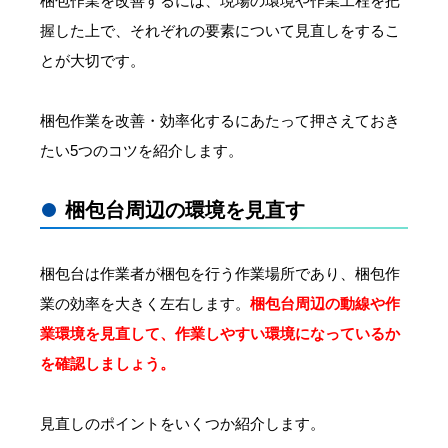
梱包作業を改善するには、現場の環境や作業工程を把
握した上で、それぞれの要素について見直しをするこ
とが大切です。
梱包作業を改善・効率化するにあたって押さえておき
たい5つのコツを紹介します。
梱包台周辺の環境を見直す
梱包台は作業者が梱包を行う作業場所であり、梱包作
業の効率を大きく左右します。
梱包台周辺の動線や作
業環境を見直して、作業しやすい環境になっているか
を確認しましょう。
見直しのポイントをいくつか紹介します。