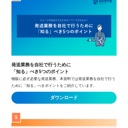
発送業務を自社で行うために
「知る」べき5つのポイント
物販に必ず必要な発送業務、本資料では発送業務を自社で行う
ために「知る」べきポイントをご紹介しています。