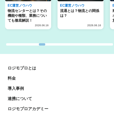
EC運営ノウハウ
EC運営ノウハウ
物流センターとは？その
流通とは？物流との関係
機能や種類、業務につい
は？
ても徹底解説！
2026.06.16
2026.06.16
ロジモプロとは
料金
導入事例
連携について
ロジモプロアカデミー