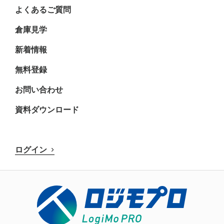
よくあるご質問
倉庫見学
新着情報
無料登録
お問い合わせ
資料ダウンロード
ログイン