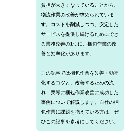
負担が大きくなっていることから、
物流作業の改善が求められていま
す。コストを削減しつつ、安定した
サービスを提供し続けるためにでき
る業務改善の1つに、梱包作業の改
善と効率化があります。
この記事では梱包作業を改善・効率
化するコツと、改善するための流
れ、実際に梱包作業改善に成功した
事例について解説します。自社の梱
包作業に課題を抱えている方は、ぜ
ひこの記事を参考にしてください。