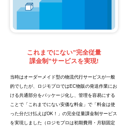
これまでにない”完全従量
課金制”サービスを実現!
当時はオーダーメイド型の物流代行サービスが一般
的でしたが、ロジモプロではEC物販の発送作業にお
ける共通部分をパッケージ化し、管理を容易にする
ことで「これまでにない安価な料金」で「料金は使
った分だけ払えばOK！」の完全従量課金制サービス
を実現しました（ロジモプロは初期費用・月額固定