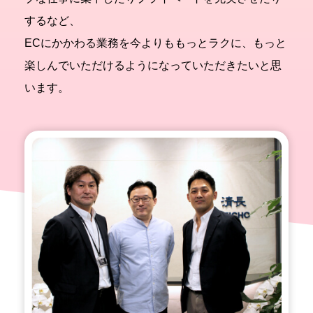
するなど、
ECにかかわる業務を今よりももっとラクに、もっと
楽しんでいただけるようになっていただきたいと思
います。