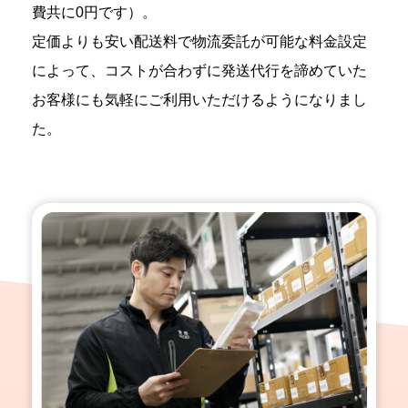
費共に0円です）。
定価よりも安い配送料で物流委託が可能な料金設定
によって、コストが合わずに発送代行を諦めていた
お客様にも気軽にご利用いただけるようになりまし
た。