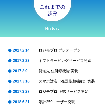
これまでの
歩み
History
2017.2.14
ロジモプロ プレオープン
2017.2.23
ギフトラッピングサービス開始
2017.3.9
発送先 住所録機能 実装
2017.3.16
スマホ対応（発送依頼機能）実装
2017.3.27
ロジモプロ 正式サービス開始
2018.6.21
累計250ユーザー突破