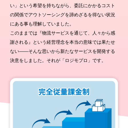
い」という希望を持ちながら、委託にかかるコスト
の関係でアウトソーシングを諦めざるを得ない状況
にある事も理解していました。
このままでは『物流サービスを通じて、人々から感
謝される』という経営理念を本当の意味では果たせ
ない——そんな思いから新たなサービスを開発する
決意をしました。それが「ロジモプロ」です。