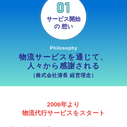
01
サービス開始
の
想い
Philosophy
物流サービスを通じて、
人々から感謝される
（株式会社清長 経営理念）
2006年より
物流代行サービスをスタート