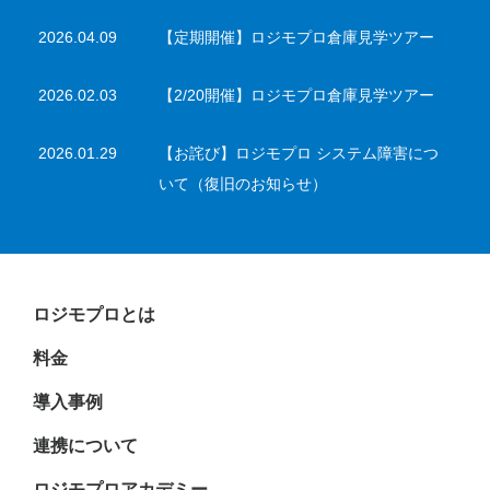
2026.04.09
【定期開催】ロジモプロ倉庫見学ツアー
2026.02.03
【2/20開催】ロジモプロ倉庫見学ツアー
2026.01.29
【お詫び】ロジモプロ システム障害につ
いて（復旧のお知らせ）
ロジモプロとは
料金
導入事例
連携について
ロジモプロアカデミー