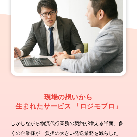
現場の想いから
生まれたサービス 「ロジモプロ」
しかしながら物流代行業務の契約が増える半面、多
くの企業様が「負担の大きい発送業務を減らした