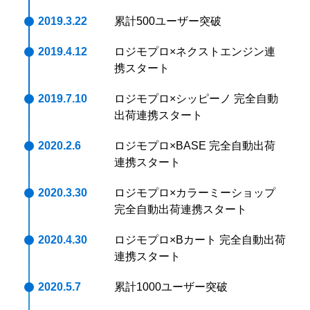
2019.3.22
累計500ユーザー突破
2019.4.12
ロジモプロ×ネクストエンジン連
携スタート
2019.7.10
ロジモプロ×シッピーノ 完全自動
出荷連携スタート
2020.2.6
ロジモプロ×BASE 完全自動出荷
連携スタート
2020.3.30
ロジモプロ×カラーミーショップ
完全自動出荷連携スタート
2020.4.30
ロジモプロ×Bカート 完全自動出荷
連携スタート
2020.5.7
累計1000ユーザー突破