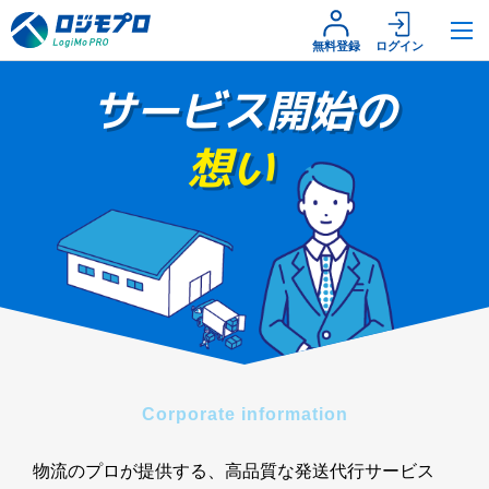
無料登録
ログイン
サービス開始の
想い
Corporate information
物流のプロが提供する、高品質な発送代行サービス