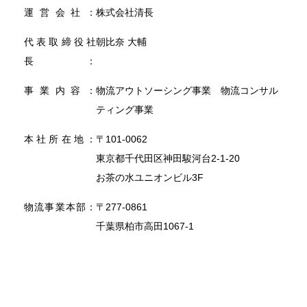
運営会社
株式会社清長
代表取締役社
朝比奈 大輔
長
事業内容
物流アウトソーシング事業 物流コンサル
ティング事業
本社所在地
〒101-0062
東京都千代田区神田駿河台2-1-20
お茶の水ユニオンビル3F
物流事業本部
〒277-0861
千葉県柏市高田1067-1