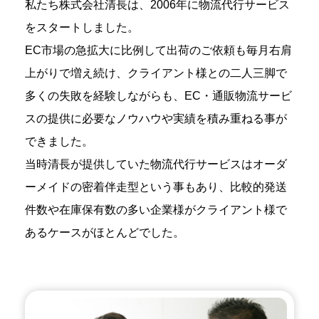
私たち株式会社清長は、2006年に物流代行サービス
をスタートしました。
EC市場の急拡大に比例して出荷のご依頼も毎月右肩
上がりで増え続け、クライアント様との二人三脚で
多くの失敗を経験しながらも、EC・通販物流サービ
スの提供に必要なノウハウや実績を積み重ねる事が
できました。
当時清長が提供していた物流代行サービスはオーダ
ーメイドの密着伴走型という事もあり、比較的発送
件数や在庫保有数の多い企業様がクライアント様で
あるケースがほとんどでした。