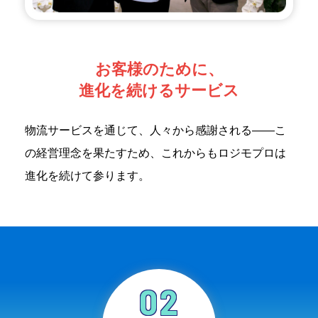
お客様のために、
進化を続けるサービス
物流サービスを通じて、人々から感謝される——こ
の経営理念を果たすため、これからもロジモプロは
進化を続けて参ります。
02