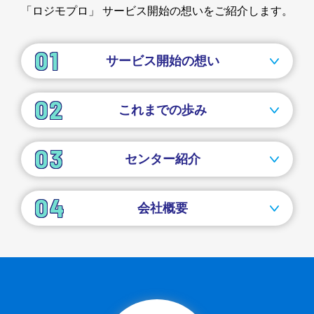
「ロジモプロ」
サービス開始の想いをご紹介します。
サービス開始の想い
これまでの歩み
センター紹介
会社概要