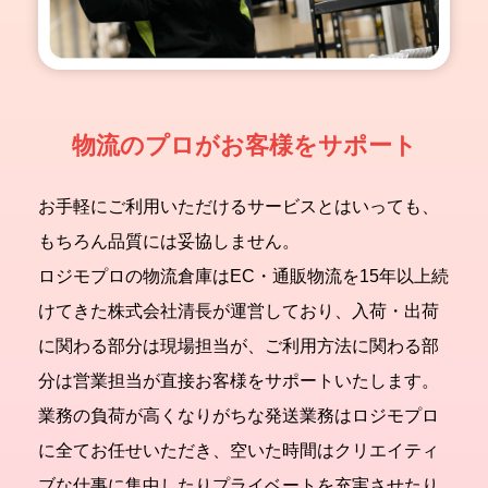
物流のプロがお客様をサポート
お手軽にご利用いただけるサービスとはいっても、
もちろん品質には妥協しません。
ロジモプロの物流倉庫はEC・通販物流を15年以上続
けてきた株式会社清長が運営しており、入荷・出荷
に関わる部分は現場担当が、ご利用方法に関わる部
分は営業担当が直接お客様をサポートいたします。
業務の負荷が高くなりがちな発送業務はロジモプロ
に全てお任せいただき、空いた時間はクリエイティ
ブな仕事に集中したりプライベートを充実させたり