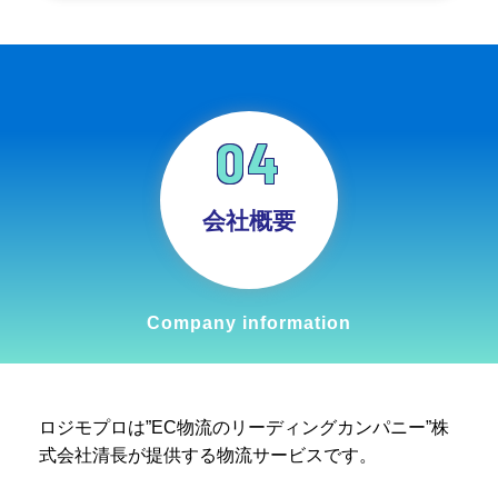
04
会社概要
Company information
ロジモプロは”EC物流のリーディングカンパニー”株
式会社清長が提供する物流サービスです。