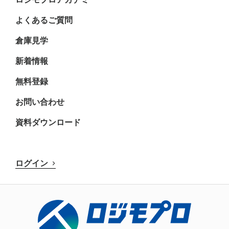
よくあるご質問
倉庫見学
新着情報
無料登録
お問い合わせ
資料ダウンロード
ログイン