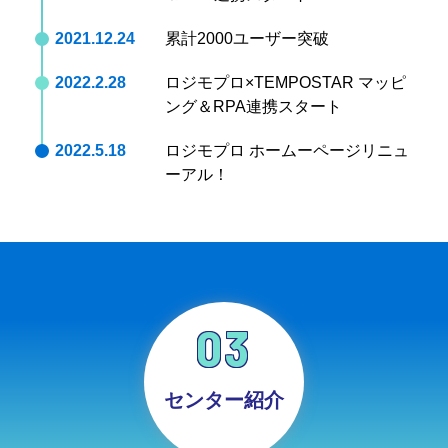
2021.12.24
累計2000ユーザー突破
2022.2.28
ロジモプロ×TEMPOSTAR マッピ
ング＆RPA連携スタート
2022.5.18
ロジモプロ ホームーページリニュ
ーアル！
03
センター紹介