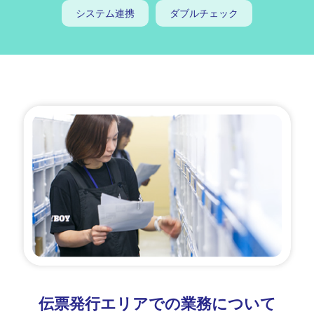
システム連携
ダブルチェック
伝票発行エリアでの業務について