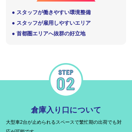
● スタッフが働きやすい環境整備
● スタッフが雇用しやすいエリア
● 首都圏エリアへ抜群の好立地
倉庫入り口について
大型車2台が止められるスペースで繁忙期の出荷でも対
応が可能です。