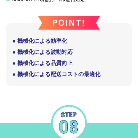
● 機械化による効率化
● 機械化による波動対応
● 機械化による品質向上
● 機械化による配送コストの最適化