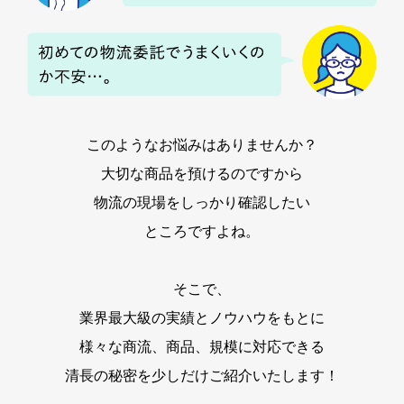
このようなお悩みはありませんか？
大切な商品を預けるのですから
物流の現場をしっかり確認したい
ところですよね。
そこで、
業界最大級の実績とノウハウをもとに
様々な商流、商品、規模に対応できる
清長の秘密を少しだけご紹介いたします！