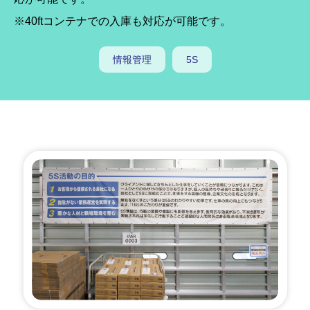
※40ftコンテナでの入庫も対応が可能です。
情報管理
5S