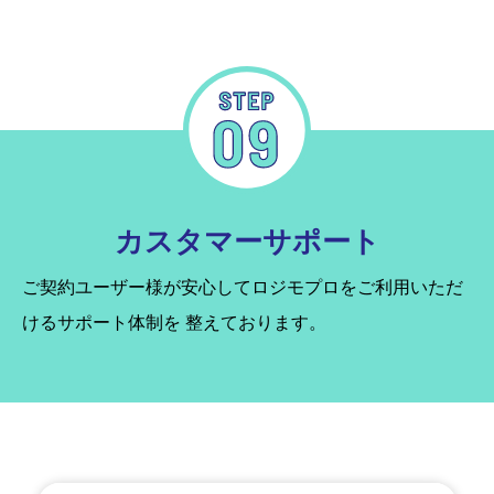
カスタマーサポート
ご契約ユーザー様が安心してロジモプロをご利用いただ
けるサポート体制を
整えております。