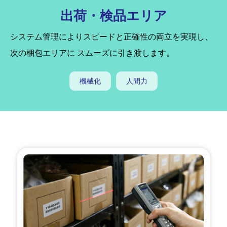
出荷・検品エリア
システム管理によりスピードと正確性の両立を実現し、
次の梱包エリアに
スムーズに引き渡します。
機械化
人間力