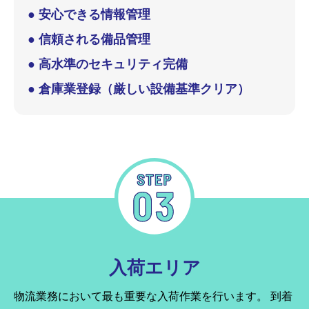
● 安心できる情報管理
● 信頼される備品管理
● 高水準のセキュリティ完備
● 倉庫業登録（厳しい設備基準クリア）
入荷エリア
物流業務において最も重要な入荷作業を行います。
到着