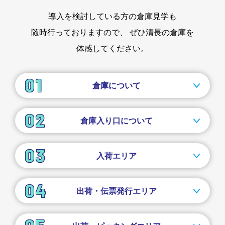
導入を検討している方の倉庫見学も
随時行っておりますので、
ぜひ清長の倉庫を
体感してください。
倉庫について
倉庫入り口について
入荷エリア
出荷・伝票発行エリア