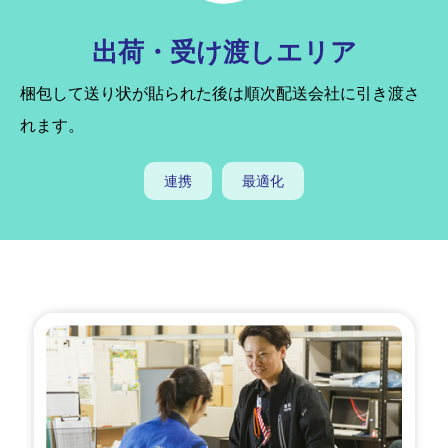
出荷・受け渡しエリア
梱包して送り状が貼られた後は順次配送会社に引き渡さ
れます。
連携
最適化