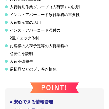
入荷特別作業グループ（入荷班）の説明
インストアバーコード添付業務の重要性
入荷指示書の活用
インストアバーコード添付の
2重チェック体制
お客様の入荷予定等の入荷業務の
必要性を説明
入荷不備報告
易損品などのプチ巻き梱包
● 安心できる情報管理