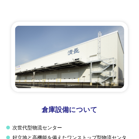
倉庫設備について
次世代型物流センター
好立地と高機能を備えたワンストップ型物流センタ