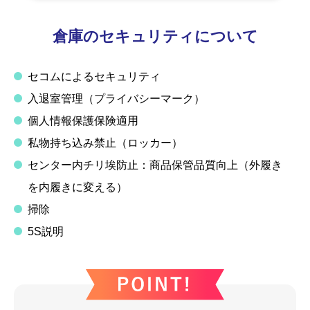
倉庫のセキュリティについて
セコムによるセキュリティ
入退室管理（プライバシーマーク）
個人情報保護保険適用
私物持ち込み禁止（ロッカー）
センター内チリ埃防止：商品保管品質向上（外履き
を内履きに変える）
掃除
5S説明