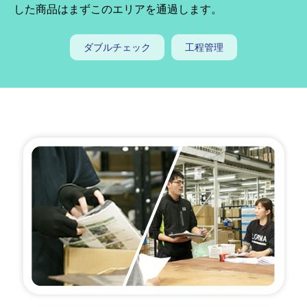
した商品はまずこのエリアを通過します。
ダブルチェック
工程管理