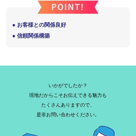
● お客様との関係良好
● 信頼関係構築
いかがでしたか？
現地だからこそお伝えできる魅力も
たくさんありますので、
是非お問い合わせください。