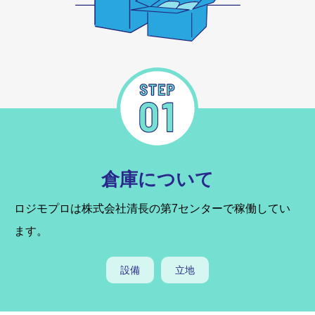
倉庫について
ロジモプロは株式会社清長の第7センターで稼働してい
ます。
設備
立地