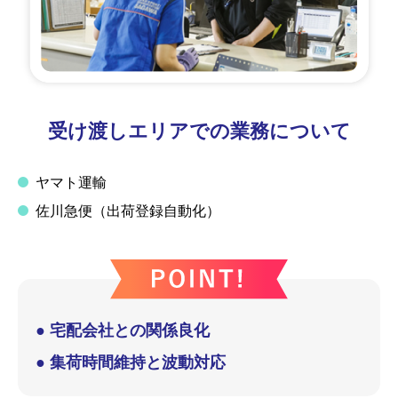
受け渡しエリアでの業務について
ヤマト運輸
佐川急便（出荷登録自動化）
● 宅配会社との関係良化
● 集荷時間維持と波動対応