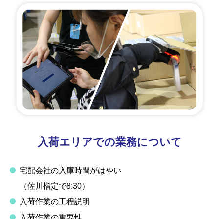
入荷エリアでの業務について
宅配会社の入庫時間がはやい
（佐川指定で8:30）
入荷作業の工程説明
入荷作業の重要性