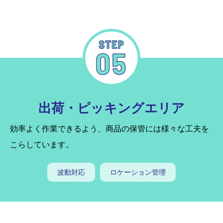
出荷・ピッキングエリア
効率よく作業できるよう、商品の保管には様々な工夫を
こらしています。
波動対応
ロケーション管理