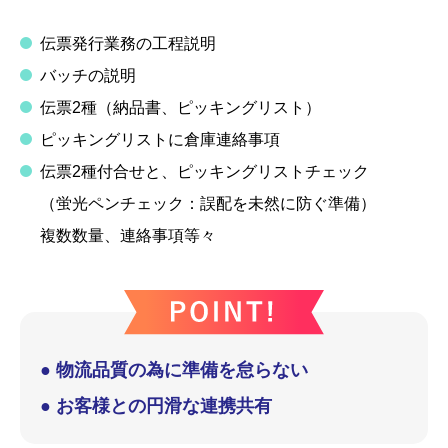
伝票発行業務の工程説明
バッチの説明
伝票2種（納品書、ピッキングリスト）
ピッキングリストに倉庫連絡事項
伝票2種付合せと、ピッキングリストチェック
（蛍光ペンチェック：誤配を未然に防ぐ準備）
複数数量、連絡事項等々
● 物流品質の為に準備を怠らない
● お客様との円滑な連携共有