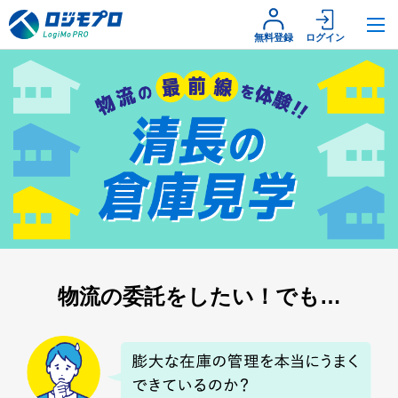
無料登録
ログイン
物流の委託をしたい！でも…