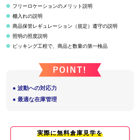
フリーロケーションのメリット説明
棚入れの説明
商品保管レギュレーション（規定）遵守の説明
照明の照度説明
ピッキング工程で、商品と数量の第一検品
● 波動への対応力
● 最適な在庫管理
実際に無料倉庫見学を