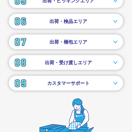
出荷・ピッキングエリア
出荷・検品エリア
出荷・梱包エリア
出荷・受け渡しエリア
カスタマーサポート