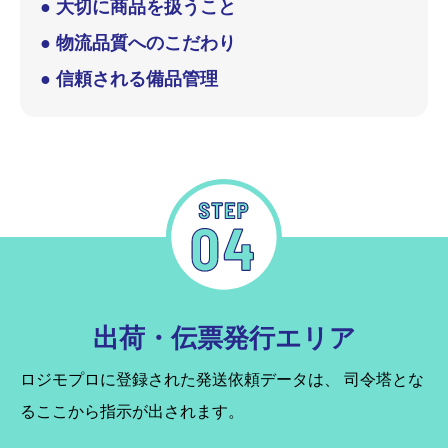
● 大切に商品を扱うこと
● 物流品質へのこだわり
● 信頼される備品管理
出荷・伝票発行エリア
ロジモプロに登録された発送依頼データは、
司令塔とな
るここから指示が出されます。