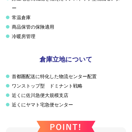
ー
常温倉庫
商品保管の保険適用
冷暖房管理
倉庫立地について
首都圏配送に特化した物流センター配置
ワンストップ型 ドミナント戦略
近くに佐川急便大規模支店
近くにヤマト宅急便センター