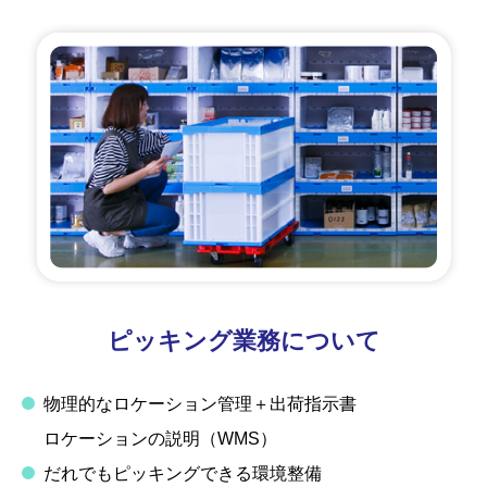
ピッキング業務について
物理的なロケーション管理＋出荷指示書
ロケーションの説明（WMS）
だれでもピッキングできる環境整備