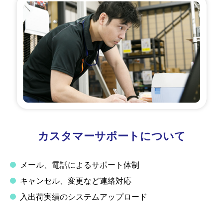
カスタマーサポートについて
メール、電話によるサポート体制
キャンセル、変更など連絡対応
入出荷実績のシステムアップロード