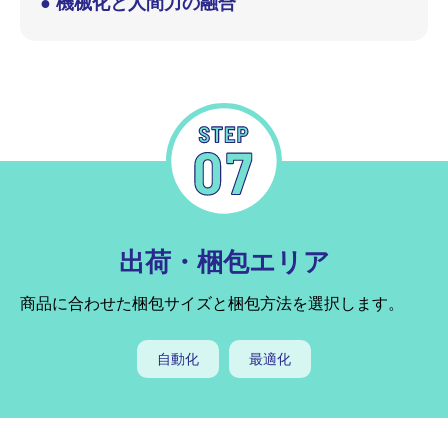
● 機械化と人間力の融合
出荷・梱包エリア
商品に合わせた梱包サイズと梱包方法を選択します。
自動化
最適化