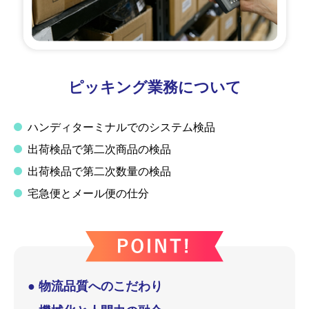
ピッキング業務について
ハンディターミナルでのシステム検品
出荷検品で第二次商品の検品
出荷検品で第二次数量の検品
宅急便とメール便の仕分
● 物流品質へのこだわり