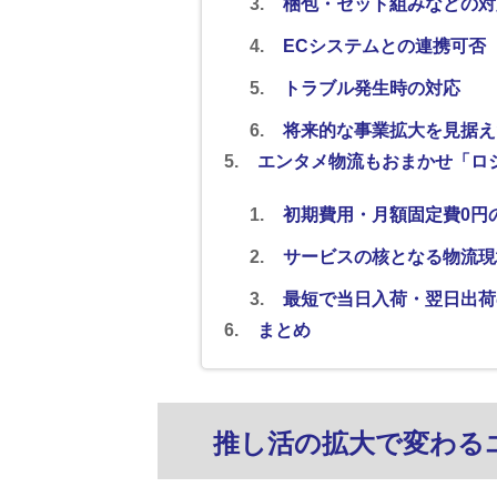
梱包・セット組みなどの対
ECシステムとの連携可否
トラブル発生時の対応
将来的な事業拡大を見据え
エンタメ物流もおまかせ「ロ
初期費用・月額固定費0円
サービスの核となる物流現
最短で当日入荷・翌日出荷
まとめ
推し活の拡大で変わる