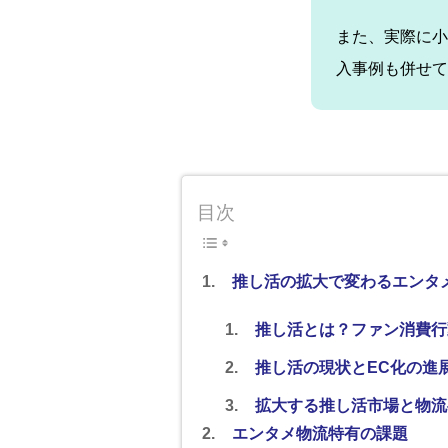
また、実際に小
入事例も併せて
目次
推し活の拡大で変わるエンタ
推し活とは？ファン消費行
推し活の現状とEC化の進
拡大する推し活市場と物流
エンタメ物流特有の課題