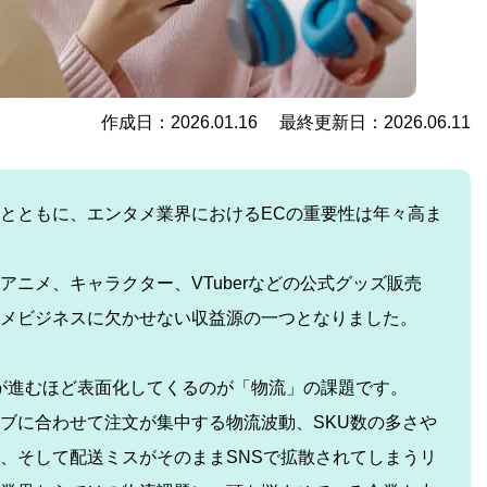
作成日：2026.01.16 最終更新日：2026.06.11
とともに、エンタメ業界におけるECの重要性は年々高ま
アニメ、キャラクター、VTuberなどの公式グッズ販売
メビジネスに欠かせない収益源の一つとなりました。
が進むほど表面化してくるのが「物流」の課題です。
ブに合わせて注文が集中する物流波動、SKU数の多さや
、そして配送ミスがそのままSNSで拡散されてしまうリ