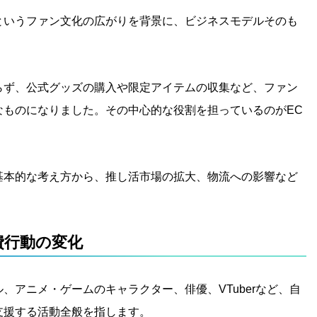
というファン文化の広がりを背景に、ビジネスモデルそのも
らず、公式グッズの購入や限定アイテムの収集など、ファン
なものになりました。その中心的な役割を担っているのがEC
基本的な考え方から、推し活市場の拡大、物流への影響など
費行動の変化
、アニメ・ゲームのキャラクター、俳優、VTuberなど、自
支援する活動全般を指します。