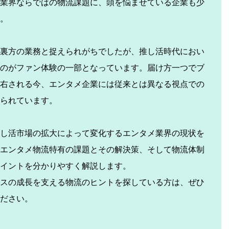
業界ならではの物流課題に、頭を悩ませている企業も少
。
裏方の業務と捉えられがちでしたが、推し活時代におい
のがファン体験の一部となっています。届け方一つでブ
右される今、エンタメ企業には従来とは異なる視点での
られています。
し活市場の拡大によって変化するエンタメ業界の現状を
エンタメ物流特有の課題とその解決策、そして物流体制
イントを分かりやすく解説します。
スの成長を支える物流のヒントを探している方は、ぜひ
ださい。