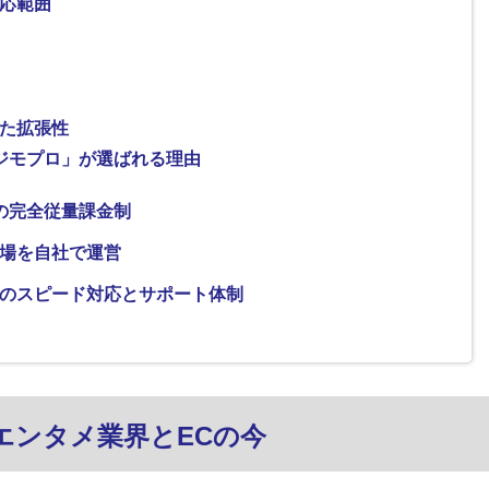
応範囲
た拡張性
ジモプロ」が選ばれる理由
の完全従量課金制
場を自社で運営
のスピード対応とサポート体制
エンタメ業界とECの今