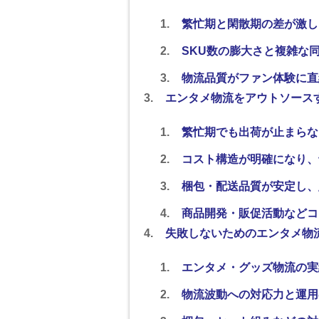
繁忙期と閑散期の差が激し
SKU数の膨大さと複雑な
物流品質がファン体験に直
エンタメ物流をアウトソース
繁忙期でも出荷が止まらな
コスト構造が明確になり、
梱包・配送品質が安定し、
商品開発・販促活動などコ
失敗しないためのエンタメ物
エンタメ・グッズ物流の実
物流波動への対応力と運用