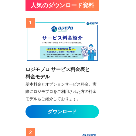
人気のダウンロード資料
ロジモプロ サービス料金表と
料金モデル
基本料金とオプションサービス料金、実
際にロジモプロをご利用された方の料金
モデルもご紹介しております。