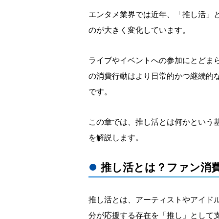
エンタメ業界では近年、「推し活」
のが大きく変化しています。
ライブやイベントへの参加にとどま
の消費行動はより日常的かつ継続的
です。
この章では、推し活とは何かという
を解説します。
推し活とは？ファン消
推し活とは、アーティストやアイドル
分が応援する存在を「推し」として