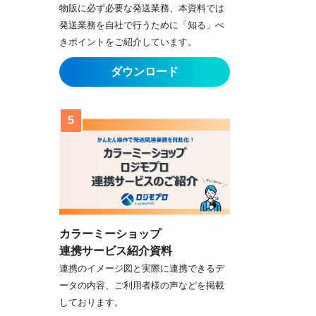
物販に必ず必要な発送業務、本資料では
発送業務を自社で行うために「知る」べ
きポイントをご紹介しています。
カラーミーショップ
連携サービス紹介資料
連携のイメージ図と実際に連携できるデ
ータの内容、ご利用者様の声などを掲載
しております。