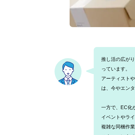
推し活の広がり
っています。
アーティストや
は、今やエンタ
一方で、EC化
イベントやライ
複雑な同梱作業