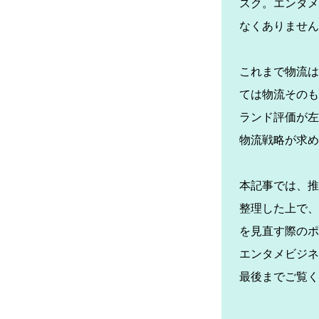
スク。エンタメ
なくありません
これまで物流は
ては物流そのも
ランド評価が左
物流戦略が求め
本記事では、推
整理した上で、
を見直す際のポ
エンタメビジネ
最後までご覧く