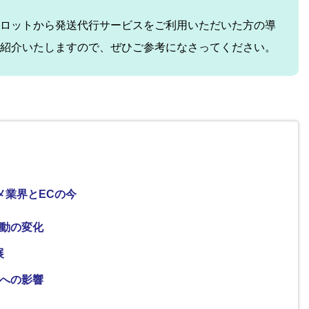
ロットから発送代行サービスをご利用いただいた方の導
紹介いたしますので、ぜひご参考になさってください。
メ業界とECの今
動の変化
展
への影響