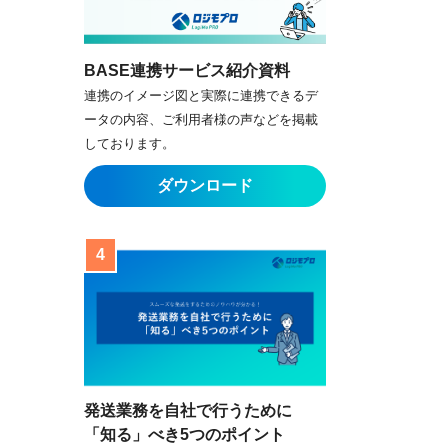
BASE連携サービス紹介資料
連携のイメージ図と実際に連携できるデ
ータの内容、ご利用者様の声などを掲載
しております。
発送業務を自社で行うために
「知る」べき5つのポイント