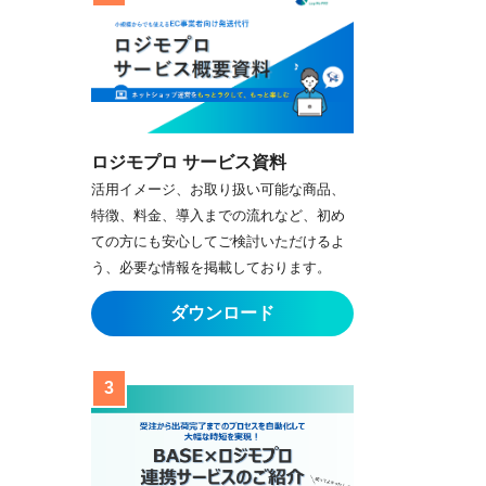
ロジモプロ サービス資料
活用イメージ、お取り扱い可能な商品、
特徴、料金、導入までの流れなど、初め
ての方にも安心してご検討いただけるよ
う、必要な情報を掲載しております。