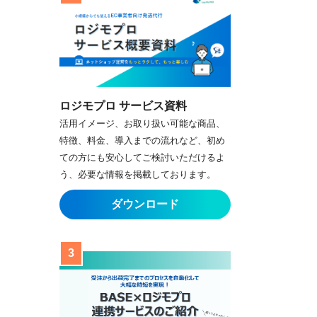
ロジモプロ サービス資料
活用イメージ、お取り扱い可能な商品、
特徴、料金、導入までの流れなど、初め
ての方にも安心してご検討いただけるよ
う、必要な情報を掲載しております。