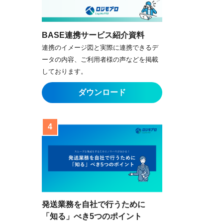
BASE連携サービス紹介資料
連携のイメージ図と実際に連携できるデ
ータの内容、ご利用者様の声などを掲載
しております。
発送業務を自社で行うために
「知る」べき5つのポイント