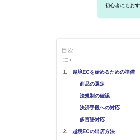
初心者にもおす
目次
越境ECを始めるための準備
商品の選定
法規制の確認
決済手段への対応
多言語対応
越境ECの出店方法