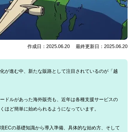
作成日：2025.06.20 最終更新日：2025.06.20
化が進む中、新たな販路として注目されているのが「越
ードルがあった海外販売も、近年は各種支援サービスの
くほど簡単に始められるようになっています。
境ECの基礎知識から導入準備、具体的な始め方、そして