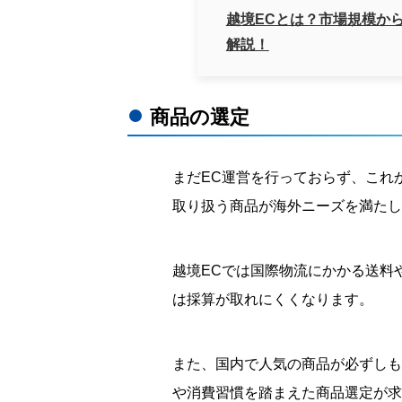
越境ECとは？市場規模か
解説！
商品の選定
まだEC運営を行っておらず、これ
取り扱う商品が海外ニーズを満たし
越境ECでは国際物流にかかる送料
は採算が取れにくくなります。
また、国内で人気の商品が必ずしも
や消費習慣を踏まえた商品選定が求