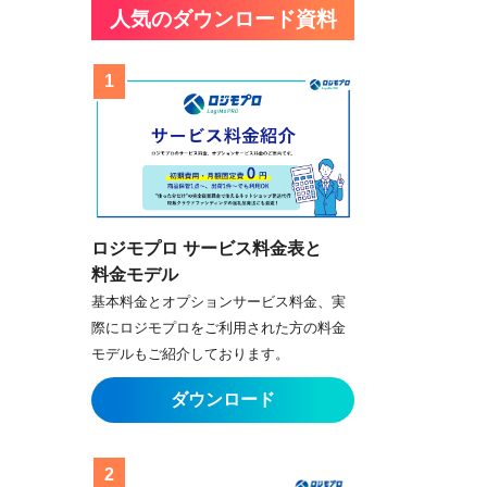
人気のダウンロード資料
ロジモプロ サービス料金表と
料金モデル
基本料金とオプションサービス料金、実
際にロジモプロをご利用された方の料金
モデルもご紹介しております。