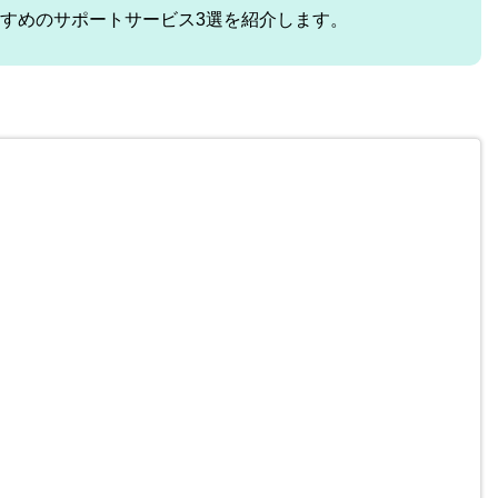
すめのサポートサービス3選を紹介します。