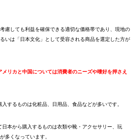
考慮しても利益を確保できる適切な価格帯であり、現地の
るいは「日本文化」として受容される商品を選定した方が
アメリカと中国については消費者のニーズや嗜好を押さえ
購入するものは化粧品、日用品、食品などが多いです。
て日本から購入するものは衣類や靴・アクセサリー、玩
が多くなっています。