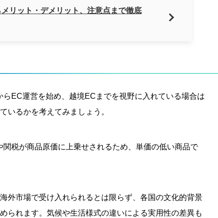
らメリット・デメリット、注意点まで徹底
からEC運営を始め、越境ECまでを視野に入れている場合は
ているかを考えてみましょう。
や関税が商品原価に上乗せされるため、単価の低い商品で
海外市場で受け入れられるとは限らず、各国の文化的背景
められます。気候や生活様式の違いによる実用性の差異も