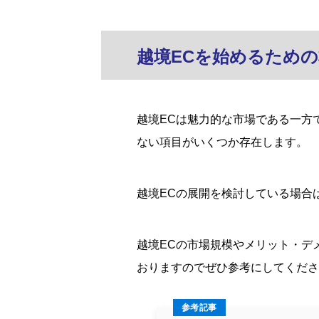
越境ECを始めるため
越境ECは魅力的な市場である一方
ない項目がいくつか存在します。
越境ECの展開を検討している場合
越境ECの市場規模やメリット・デ
おりますのでぜひ参考にしてくださ
参考記事