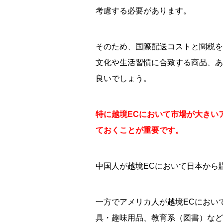
考慮する必要があります。
そのため、国際配送コストと関税を
文化や生活習慣に合致する商品、あ
良いでしょう。
特に越境ECにおいて市場が大きい
ておくことが重要です。
中国人が越境ECにおいて日本から
一方でアメリカ人が越境ECにおい
具・趣味用品、教育系（図書）など