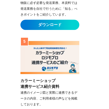
物販に必ず必要な発送業務、本資料では
発送業務を自社で行うために「知る」べ
きポイントをご紹介しています。
カラーミーショップ
連携サービス紹介資料
連携のイメージ図と実際に連携できるデ
ータの内容、ご利用者様の声などを掲載
しております。