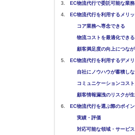
EC物流代行で委託可能な業務
EC物流代行を利用するメリッ
コア業務へ専念できる
物流コストを最適化できる
顧客満足度の向上につなが
EC物流代行を利用するデメ
自社にノウハウが蓄積しな
コミュニケーションコスト
顧客情報漏洩のリスクが生
EC物流代行を選ぶ際のポイン
実績・評価
対応可能な領域・サービス