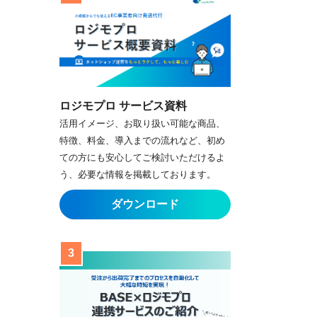
ロジモプロ サービス資料
活用イメージ、お取り扱い可能な商品、
特徴、料金、導入までの流れなど、初め
ての方にも安心してご検討いただけるよ
う、必要な情報を掲載しております。