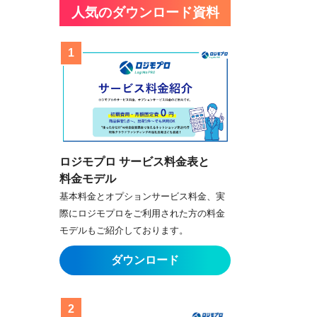
人気のダウンロード資料
ロジモプロ サービス料金表と
料金モデル
基本料金とオプションサービス料金、実
際にロジモプロをご利用された方の料金
モデルもご紹介しております。