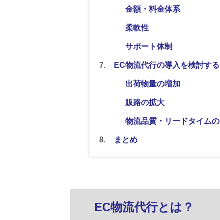
金額・料金体系
柔軟性
サポート体制
EC物流代行の導入を検討す
出荷物量の増加
販路の拡大
物流品質・リードタイムの
まとめ
EC物流代行とは？