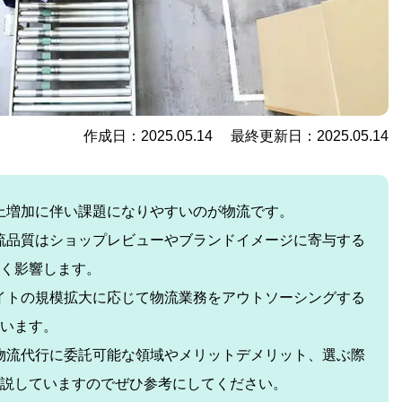
作成日：2025.05.14 最終更新日：2025.05.14
上増加に伴い課題になりやすいのが物流です。
流品質はショップレビューやブランドイメージに寄与する
く影響します。
イトの規模拡大に応じて物流業務をアウトソーシングする
います。
物流代行に委託可能な領域やメリットデメリット、選ぶ際
説していますのでぜひ参考にしてください。