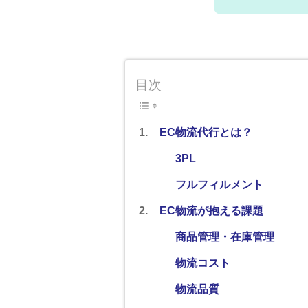
目次
EC物流代行とは？
3PL
フルフィルメント
EC物流が抱える課題
商品管理・在庫管理
物流コスト
物流品質