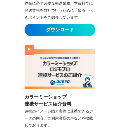
物販に必ず必要な発送業務、本資料では
発送業務を自社で行うために「知る」べ
きポイントをご紹介しています。
カラーミーショップ
連携サービス紹介資料
連携のイメージ図と実際に連携できるデ
ータの内容、ご利用者様の声などを掲載
しております。