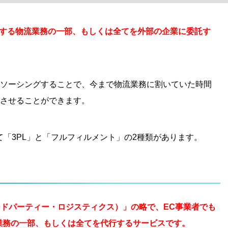
生する物流業務の一部、もしくは全てを外部の企業に委託す
ソーシングすることで、今まで物流業務に割いていた時間
させることができます。
て「3PL」と「フルフィルメント」の2種類があります。
stics（サードパーティー・ロジスティクス）」の略で、EC事業者でも
業務の一部、もしくは全てを代行するサービスです。