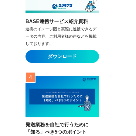
BASE連携サービス紹介資料
連携のイメージ図と実際に連携できるデ
ータの内容、ご利用者様の声などを掲載
しております。
発送業務を自社で行うために
「知る」べき5つのポイント