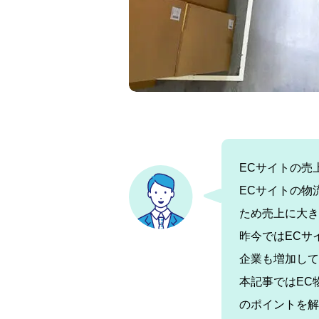
ECサイトの売
ECサイトの物
ため売上に大き
昨今ではECサ
企業も増加して
本記事ではEC
のポイントを解