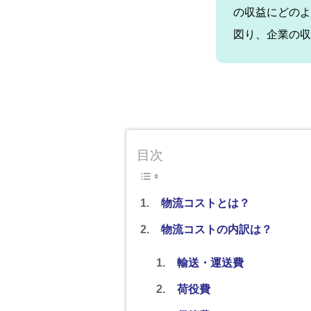
の収益にどのよ
図り、企業の収
目次
物流コストとは？
物流コストの内訳は？
輸送・運送費
荷役費