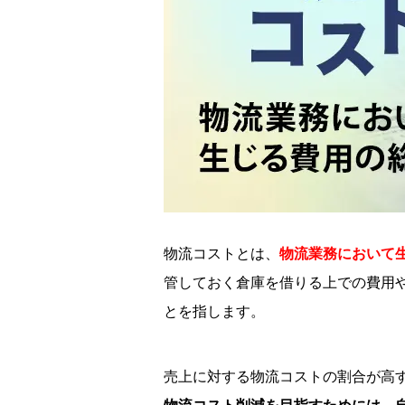
物流コストとは、
物流業務において
管しておく倉庫を借りる上での費用
とを指します。
売上に対する物流コストの割合が高