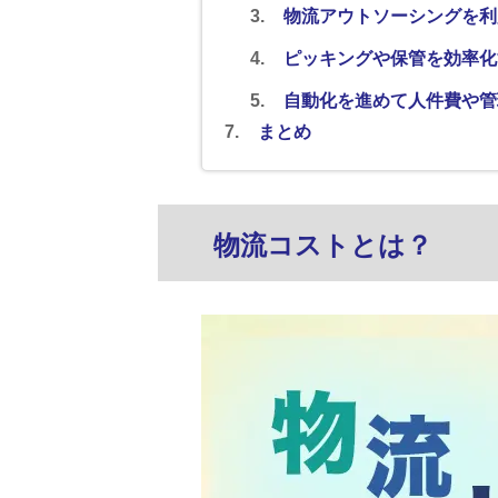
物流アウトソーシングを利
ピッキングや保管を効率化
自動化を進めて人件費や管
まとめ
物流コストとは？