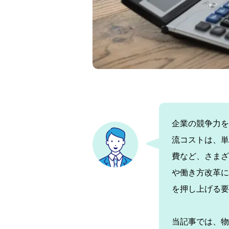
企業の競争力を
流コストは、単
費など、さまざ
や働き方改革に
を押し上げる要
当記事では、物