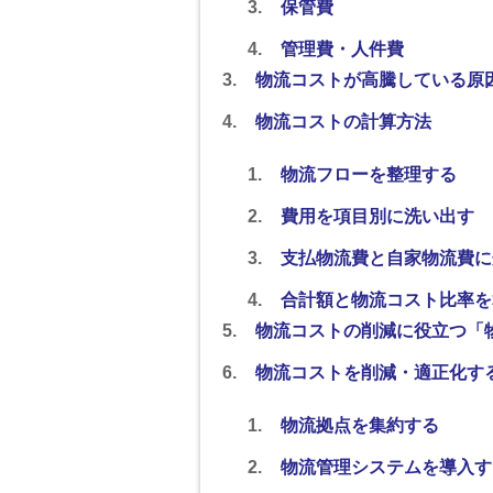
保管費
管理費・人件費
物流コストが高騰している原
物流コストの計算方法
物流フローを整理する
費用を項目別に洗い出す
支払物流費と自家物流費に
合計額と物流コスト比率を
物流コストの削減に役立つ「
物流コストを削減・適正化す
物流拠点を集約する
物流管理システムを導入す