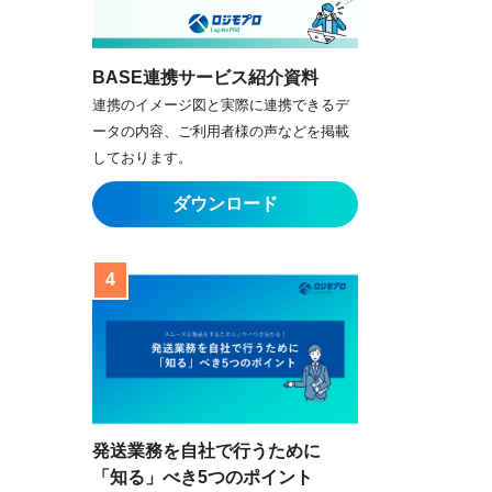
BASE連携サービス紹介資料
連携のイメージ図と実際に連携できるデ
ータの内容、ご利用者様の声などを掲載
しております。
発送業務を自社で行うために
「知る」べき5つのポイント