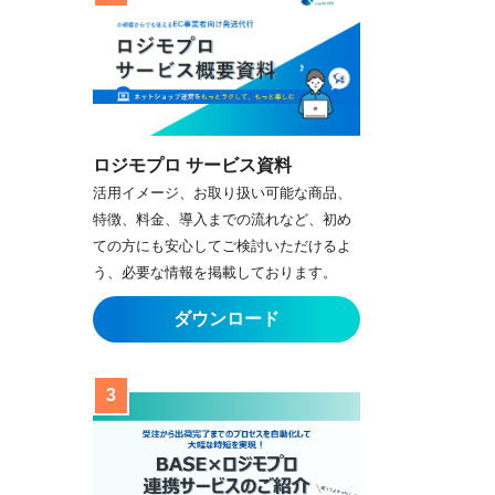
ロジモプロ サービス資料
活用イメージ、お取り扱い可能な商品、
特徴、料金、導入までの流れなど、初め
ての方にも安心してご検討いただけるよ
う、必要な情報を掲載しております。