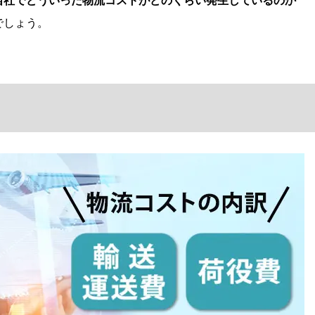
自社でどういった物流コストがどのくらい発生しているのか
でしょう。