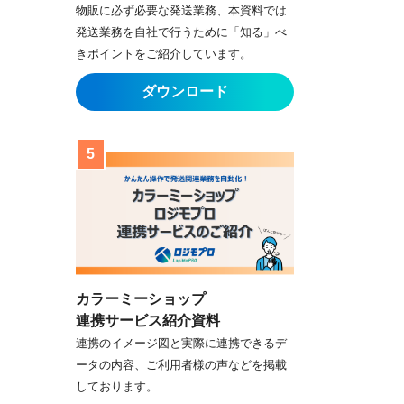
物販に必ず必要な発送業務、本資料では
発送業務を自社で行うために「知る」べ
きポイントをご紹介しています。
カラーミーショップ
連携サービス紹介資料
連携のイメージ図と実際に連携できるデ
ータの内容、ご利用者様の声などを掲載
しております。