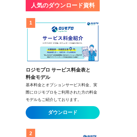
人気のダウンロード資料
ロジモプロ サービス料金表と
料金モデル
基本料金とオプションサービス料金、実
際にロジモプロをご利用された方の料金
モデルもご紹介しております。