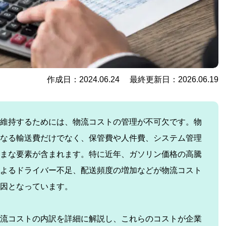
作成日：2024.06.24 最終更新日：2026.06.19
維持するためには、物流コストの管理が不可欠です。物
なる輸送費だけでなく、保管費や人件費、システム管理
まな要素が含まれます。特に近年、ガソリン価格の高騰
よるドライバー不足、配送頻度の増加などが物流コスト
因となっています。
流コストの内訳を詳細に解説し、これらのコストが企業