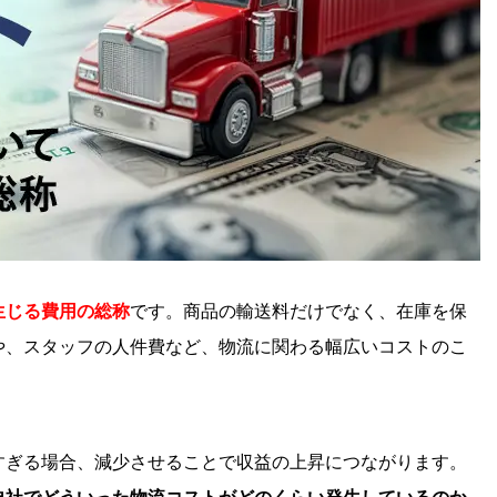
生じる費用の総称
です。商品の輸送料だけでなく、在庫を保
や、スタッフの人件費など、物流に関わる幅広いコストのこ
すぎる場合、減少させることで収益の上昇につながります。