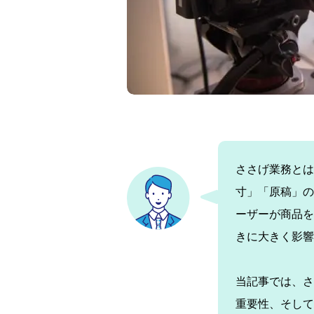
ささげ業務とは
寸」「原稿」の
ーザーが商品を
きに大きく影響
当記事では、さ
重要性、そして