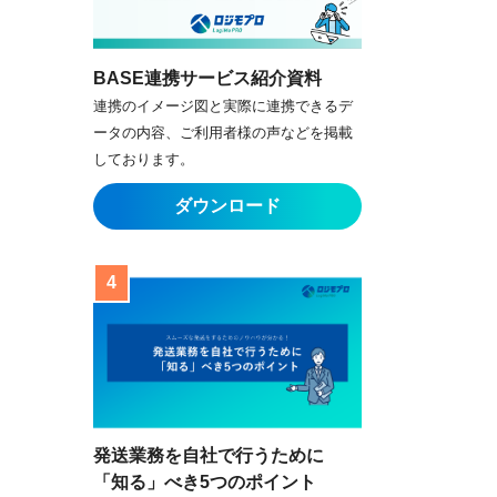
BASE連携サービス紹介資料
連携のイメージ図と実際に連携できるデ
ータの内容、ご利用者様の声などを掲載
しております。
発送業務を自社で行うために
「知る」べき5つのポイント