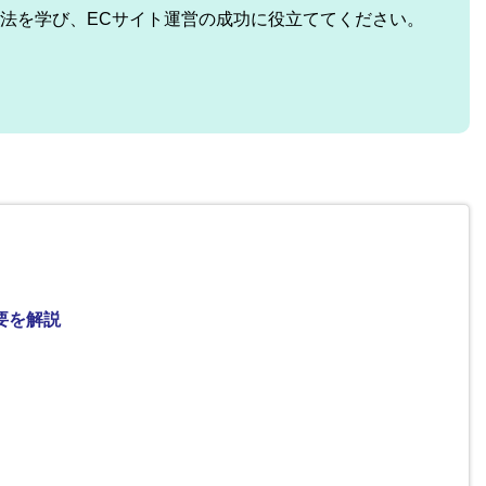
法を学び、ECサイト運営の成功に役立ててください。
要を解説