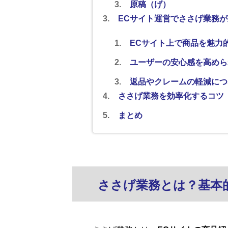
原稿（げ）
ECサイト運営でささげ業務
ECサイト上で商品を魅力
ユーザーの安心感を高めら
返品やクレームの軽減につ
ささげ業務を効率化するコツ
まとめ
ささげ業務とは？基本