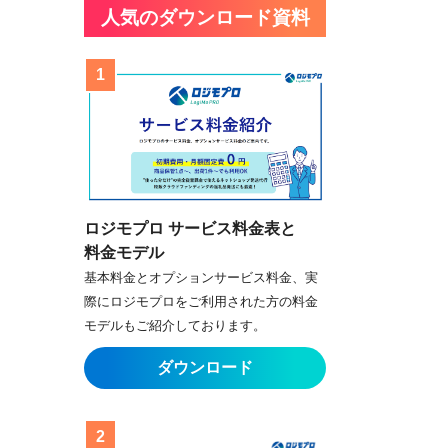
人気のダウンロード資料
ロジモプロ サービス料金表と
料金モデル
基本料金とオプションサービス料金、実
際にロジモプロをご利用された方の料金
モデルもご紹介しております。