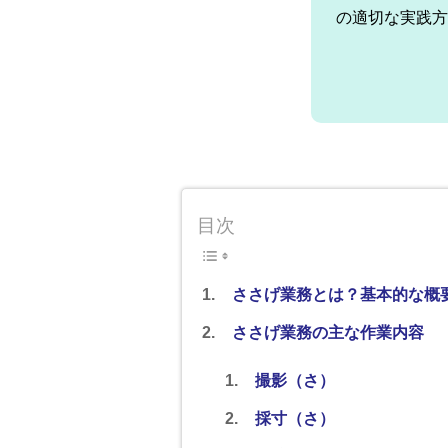
の適切な実践方
目次
ささげ業務とは？基本的な概
ささげ業務の主な作業内容
撮影（さ）
採寸（さ）