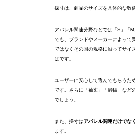
採寸は、商品のサイズを具体的な数
アパレル関連分野などでは「S」「
でも、ブランドやメーカーによって実
ではなくその国の規格に沿ってサイ
ばです。
ユーザーに安心して選んでもらうた
です。さらに「袖丈」「肩幅」など
でしょう。
また、採寸は
アパレル関連だけでな
ます。