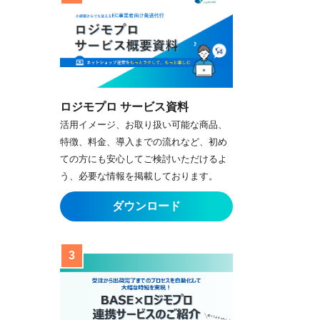
ロジモプロ サービス資料
活用イメージ、お取り扱い可能な商品、
特徴、料金、導入までの流れなど、初め
ての方にも安心してご検討いただけるよ
う、必要な情報を掲載しております。