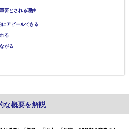
が重要とされる理由
的にアピールできる
れる
ながる
的な概要を解説