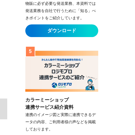
物販に必ず必要な発送業務、本資料では
発送業務を自社で行うために「知る」べ
きポイントをご紹介しています。
カラーミーショップ
連携サービス紹介資料
連携のイメージ図と実際に連携できるデ
ータの内容、ご利用者様の声などを掲載
しております。