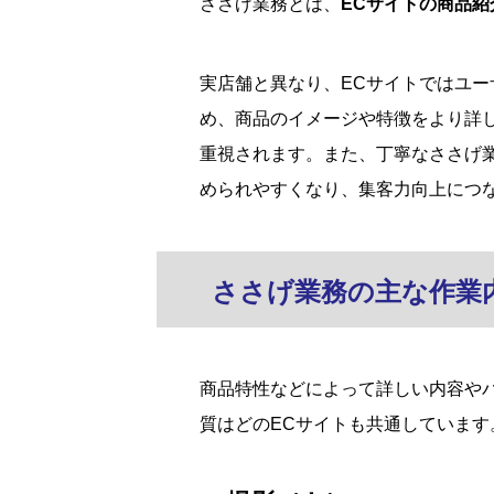
ささげ業務とは、
ECサイトの商品
実店舗と異なり、ECサイトではユ
め、商品のイメージや特徴をより詳
重視されます。また、丁寧なささげ
められやすくなり、集客力向上につ
ささげ業務の主な作業
商品特性などによって詳しい内容や
質はどのECサイトも共通しています