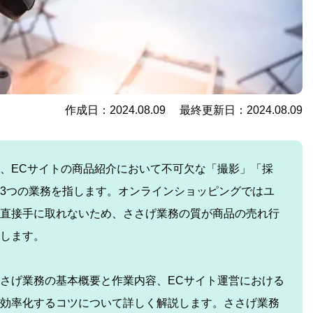
作成日：2024.08.09 最終更新日：2024.08.09
、ECサイトの商品紹介において不可欠な「撮影」「採
3つの業務を指します。オンラインショッピングではユ
直接手に取れないため、ささげ業務の質が商品の売れ行
します。
さげ業務の基本概要と作業内容、ECサイト運営における
効率化するコツについて詳しく解説します。ささげ業務