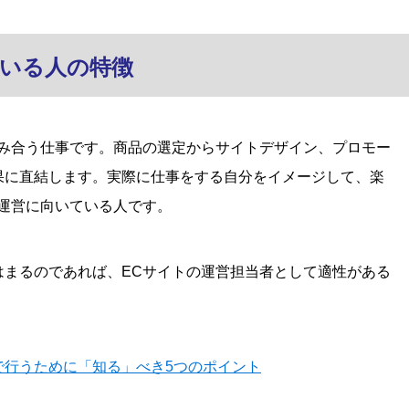
ている人の特徴
絡み合う仕事です。商品の選定からサイトデザイン、プロモー
果に直結します。実際に仕事をする自分をイメージして、楽
運営に向いている人です。
はまるのであれば、ECサイトの運営担当者として適性がある
で行うために「知る」べき5つのポイント