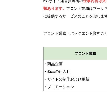
ECサイト運営担当者の
仕事内容は大
類あります。
フロント業務はマーケ
に提供するサービスのことを指しま
フロント業務・バックエンド業務ご
フロント業務
・商品企画
・商品の仕入れ
・サイトの制作および更新
・プロモーション