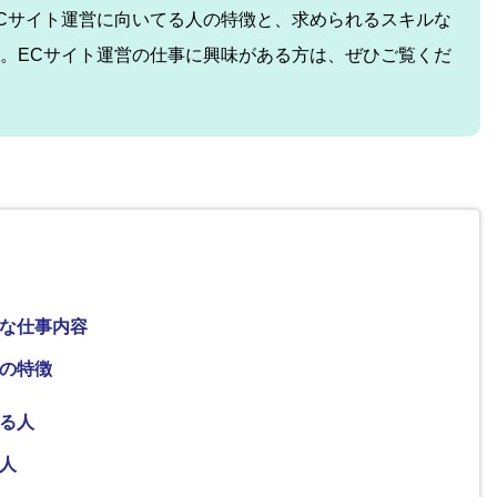
Cサイト運営に向いてる人の特徴と、求められるスキルな
。ECサイト運営の仕事に興味がある方は、ぜひご覧くだ
的な仕事内容
人の特徴
る人
人