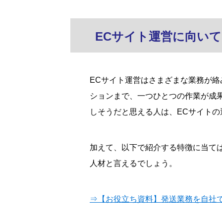
ECサイト運営に向い
ECサイト運営はさまざまな業務が
ションまで、一つひとつの作業が成
しそうだと思える人は、ECサイトの
加えて、以下で紹介する特徴に当て
人材と言えるでしょう。
⇒【お役立ち資料】発送業務を自社