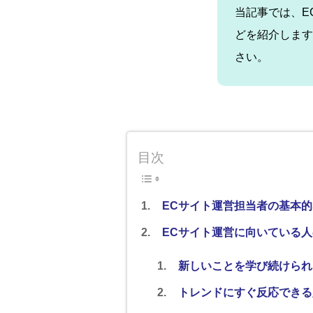
当記事では、E
どを紹介します
さい。
目次
ECサイト運営担当者の基本
ECサイト運営に向いている
新しいことを学び続けられ
トレンドにすぐ反応できる