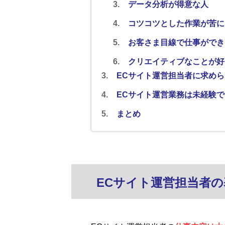
データ分析が得意な人
コツコツとした作業が苦に
お客さま目線で仕事ができ
クリエイティブなことが好
ECサイト運営担当者に求め
ECサイト運営業務は未経験
まとめ
ECサイト運営担当者