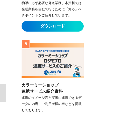
物販に必ず必要な発送業務、本資料では
発送業務を自社で行うために「知る」べ
きポイントをご紹介しています。
カラーミーショップ
連携サービス紹介資料
連携のイメージ図と実際に連携できるデ
ータの内容、ご利用者様の声などを掲載
しております。