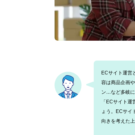
ECサイト運営
容は商品企画や
ン…など多岐に
「ECサイト運
ょう。ECサイ
向きを考えた上