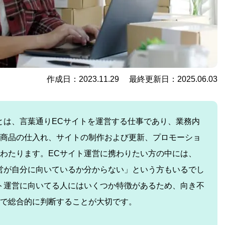
作成日：2023.11.29 最終更新日：2025.06.03
とは、言葉通りECサイトを運営する仕事であり、業務内
商品の仕入れ、サイトの制作および更新、プロモーショ
わたります。ECサイト運営に携わりたい方の中には、
営が自分に向いているか分からない」という方もいるでし
ト運営に向いてる人にはいくつか特徴があるため、向き不
で総合的に判断することが大切です。