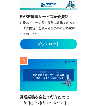
BASE連携サービス紹介資料
連携のイメージ図と実際に連携できるデ
ータの内容、ご利用者様の声などを掲載
しております。
発送業務を自社で行うために
「知る」べき5つのポイント