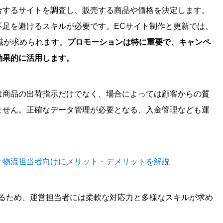
合するサイトを調査し、販売する商品や価格を決定します。
不足を避けるスキルが必要です。ECサイト制作と更新では、
識が求められます。
プロモーションは特に重要で、キャンペ
効果的に活用します。
は商品の出荷指示だけでなく、場合によっては顧客からの質
ません。正確なデータ管理が必要となる、入金管理なども運
？物流担当者向けにメリット・デメリットを解説
たるため、運営担当者には柔軟な対応力と多様なスキルが求め