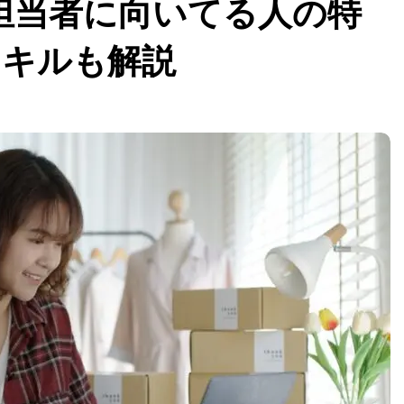
担当者に向いてる人の特
スキルも解説