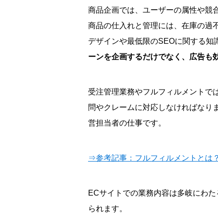
商品企画では、ユーザーの属性や競
商品の仕入れと管理には、在庫の過
デザインや最低限のSEOに関する知
ーンを企画するだけでなく、広告も
受注管理業務やフルフィルメントで
問やクレームに対応しなければなり
営担当者の仕事です。
⇒参考記事：フルフィルメントとは
ECサイトでの業務内容は多岐にわ
られます。