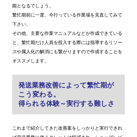
能となるでしょう。
繁忙期前に一度、今行っている作業場を見直してみて
下さい。
その他、主要な作業マニュアルなどが作成できている
と、繁忙期だけ人員を投入する際には指導するリソー
スや属人化の解消にも繋がりますので作成することを
オススメします。
発送業務改善によって繁忙期が
こう変わる。
得られる体験～実行する難しさ
これまで紹介してきた改善案をしっかりと実行できれ