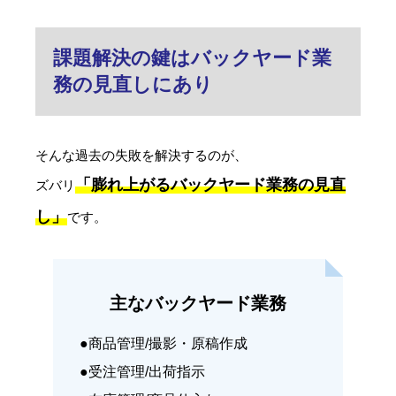
課題解決の鍵はバックヤード業
務の見直しにあり
そんな過去の失敗を解決するのが、
「膨れ上がるバックヤード業務の見直
ズバリ
し」
です。
主なバックヤード業務
●商品管理/撮影・原稿作成
●受注管理/出荷指示