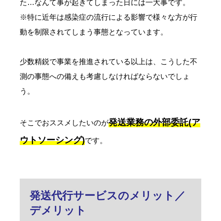
た…なんて事が起きてしまった日には一大事です。
※特に近年は感染症の流行による影響で様々な方が行
動を制限されてしまう事態となっています。
少数精鋭で事業を推進されている以上は、こうした不
測の事態への備えも考慮しなければならないでしょ
う。
発送業務の外部委託(ア
そこでおススメしたいのが
ウトソーシング)
です。
発送代行サービスのメリット／
デメリット