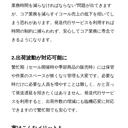
業務時間を減らなければならない”問題が出てきます
が、コア業務を減らすイコール売上の低下を招いてし
まう恐れがあります。発送代行サービスを利用すれば
時間の制約に捕らわれず、安心してコア業務に専念で
きるようになります。
2.出荷波動が対応可能に
繁忙期（セール開催時や季節商品の販売時）には保管
や作業のスペースが狭くなり管理も大変です。必要な
時だけに必要な人員を増やすことは難しく、かと言っ
て発送遅延を招きたくはありません。発送代行サービ
スを利用すると、出荷件数の増減にも臨機応変に対応
できますので繁忙期でも安心です。
実はこんなメリットも…