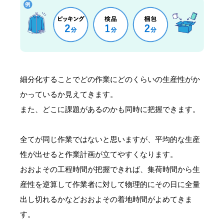
細分化することでどの作業にどのくらいの生産性がか
かっているか見えてきます。
また、どこに課題があるのかも同時に把握できます。
全てが同じ作業ではないと思いますが、平均的な生産
性が出せると作業計画が立てやすくなります。
おおよその工程時間が把握できれば、集荷時間から生
産性を逆算して作業者に対して物理的にその日に全量
出し切れるかなどおおよその着地時間がよめてきま
す。