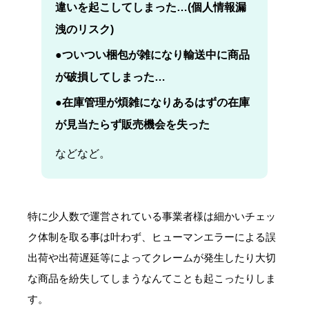
違いを起こしてしまった…(個人情報漏
洩のリスク)
●
ついつい梱包が雑になり輸送中に商品
が破損してしまった…
●
在庫管理が煩雑になりあるはずの在庫
が見当たらず販売機会を失った
などなど。
特に少人数で運営されている事業者様は細かいチェッ
ク体制を取る事は叶わず、ヒューマンエラーによる誤
出荷や出荷遅延等によってクレームが発生したり大切
な商品を紛失してしまうなんてことも起こったりしま
す。