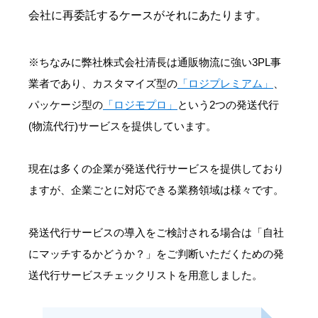
会社に再委託するケースがそれにあたります。
※ちなみに弊社株式会社清長は通販物流に強い3PL事
業者であり、カスタマイズ型の
「ロジプレミアム」
、
パッケージ型の
「ロジモプロ」
という2つの発送代行
(物流代行)サービスを提供しています。
現在は多くの企業が発送代行サービスを提供しており
ますが、企業ごとに対応できる業務領域は様々です。
発送代行サービスの導入をご検討される場合は「自社
にマッチするかどうか？」をご判断いただくための発
送代行サービスチェックリストを用意しました。