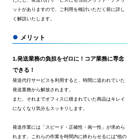
ットがありますので、ご利用を検討いただく前に詳し
く解説いたします。
メリット
1.発送業務の負担をゼロに！コア業務に専念
できる！
発送代行サービスを利用すると、時間に追われていた
発送業務から解放されます。
また、それまでオフィスに積まれていた商品はキレイ
になくなり気分もスッキリします。
発送作業には「スピード・正確性・画一性」が求めら
れます。これらの作業を時間内に終わらせるには“他の