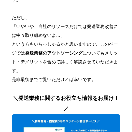
ただし、
「いやいや、自社のリソースだけでは発送業務改善に
は中々取り組めないよ…」
という方もいらっしゃるかと思いますので、このペー
ジでは
発送業務のアウトソーシング
についてもメリッ
ト・デメリットを含めて詳しく解説させていただきま
す。
是非最後までご覧いただければ幸いです。
＼発送業務に関するお役立ち情報をお届け！
／