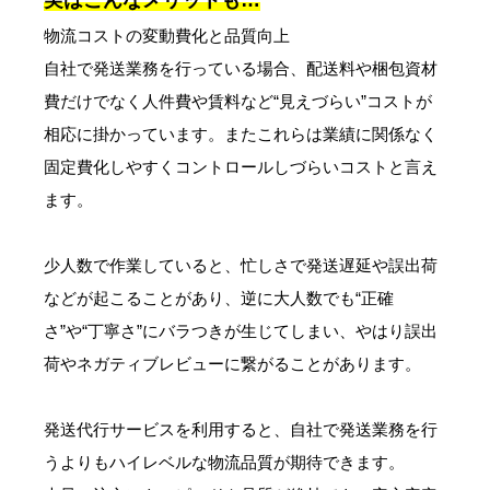
物流コストの変動費化と品質向上
自社で発送業務を行っている場合、配送料や梱包資材
費だけでなく人件費や賃料など“見えづらい”コストが
相応に掛かっています。またこれらは業績に関係なく
固定費化しやすくコントロールしづらいコストと言え
ます。
少人数で作業していると、忙しさで発送遅延や誤出荷
などが起こることがあり、逆に大人数でも“正確
さ”や“丁寧さ”にバラつきが生じてしまい、やはり誤出
荷やネガティブレビューに繋がることがあります。
発送代行サービスを利用すると、自社で発送業務を行
うよりもハイレベルな物流品質が期待できます。