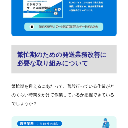
繁忙期のための発送業務改善に
必要な取り組みについて
繁忙期を迎えるにあたって、普段行っている作業がど
のくらい時間をかけて作業しているか把握できている
でしょうか？