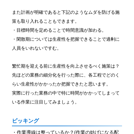
また計画が明確であると下記のようなムダを防げる施
策も取り入れることもできます。
・目標時間を定めることで時間意識が加わる。
・閑散期については生産性を把握できることで過剰に
人員をいれないですむ。
繁忙期を迎える前に生産性を向上させるべく施策は？
先ほどの業務の細分化を行った際に、各工程でどのく
らい生産性がかかったか把握できたと思います。
実際に行った業務の中で特に時間がかかってしまって
いる作業に注目してみましょう。
ピッキング
・作業導線は整っているか？(作業の妨げになる配