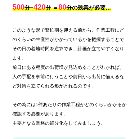
500
420
80
分−
分 ＝
分の残業が必要…
このような形で繁忙期を迎える前から、作業工程にど
のくらいの生産性がかかっているかを把握することで
その日の着地時間を逆算でき、計画が立てやすくなり
ます。
前日にある程度の出荷増が見込めることがわかれば、
人の手配を事前に行うことや前日から出荷に備えるな
ど対策を立てられる形がとれるのです。
その為には1件あたりの作業工程がどのくらいかかるか
確認する必要があります。
主要となる業務の細分化をしてみましょう。