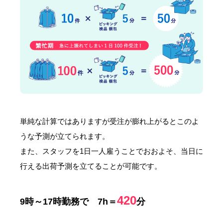
単純な計算ではありますが受注が膨れ上がるとこのよ
うな予測が立てられます。
また、スタッフを1日一人雇うことでおおよそ、当日に
行える出荷予測を立てることが可能です。
420
9時～17時勤務で 7h＝
分