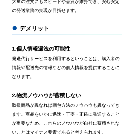
大量の注文にもスピードや品質が維持でき、安心安定
の発送業務の実現が目指せます。
デメリット
1.個人情報漏洩の可能性
発送代行サービスを利用するということは、購入者の
情報や配送先の情報などの個人情報を提供することに
なります。
2.物流ノウハウが蓄積しない
取扱商品が異なれば梱包方法のノウハウも異なってき
ます。商品をいかに迅速・丁寧・正確に発送すること
が重要なため、これらのノウハウが自社に蓄積されな
いことはマイナス要素であると考えられます。