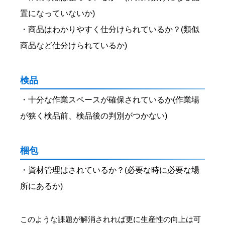
置になっていないか)
・商品はわかりやすく仕分けられているか？(類似
商品など仕分けられているか)
検品
・十分な作業スペースが確保されているか(作業場
が狭く検品前、検品後の判別がつかない)
梱包
・資材管理はされているか？(必要な時に必要な場
所にあるか)
このような課題が解消されれば更に生産性の向上は可