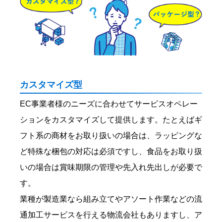
カスタマイズ型
EC事業者様のニーズに合わせてサービスオペレー
ションをカスタマイズして提供します。たとえばギ
フト系の商材をお取り扱いの場合は、ラッピングな
ど特殊な梱包の対応は必須ですし、食品をお取り扱
いの場合は賞味期限の管理や先入れ先出しが必要で
す。
業種が製造業なら組み立てやアソート作業などの流
通加工サービスを行える物流会社もありますし、ア