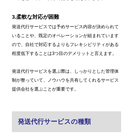
3.柔軟な対応が困難
発送代行サービスでは予めサービス内容が決められて
いることや、既定のオペレーションが組まれています
ので、自社で対応するよりもフレキシビリティがある
程度低下することは3つ目のデメリットと言えます。
発送代行サービスを選ぶ際は、しっかりとした管理体
制が整っていて、ノウハウを共有してくれるサービス
提供会社を選ぶことが重要です。
発送代行サービスの種類