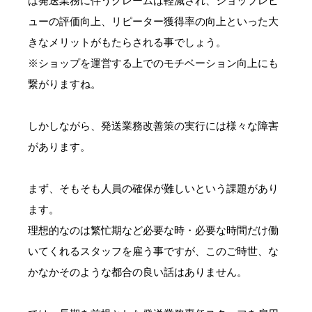
ば発送業務に伴うクレームは軽減され、ショップレビ
ューの評価向上、リピーター獲得率の向上といった大
きなメリットがもたらされる事でしょう。
※ショップを運営する上でのモチベーション向上にも
繋がりますね。
しかしながら、発送業務改善策の実行には様々な障害
があります。
まず、そもそも人員の確保が難しいという課題があり
ます。
理想的なのは繁忙期など必要な時・必要な時間だけ働
いてくれるスタッフを雇う事ですが、このご時世、な
かなかそのような都合の良い話はありません。