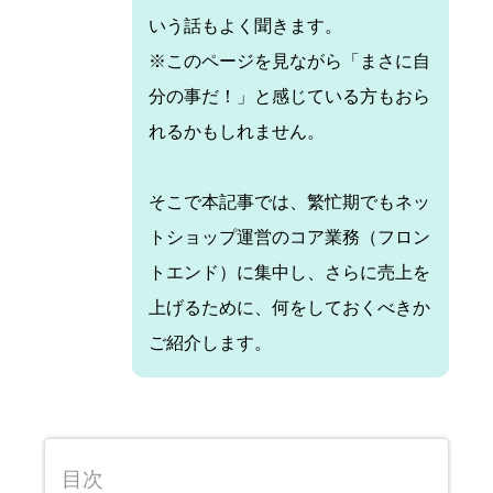
いう話もよく聞きます。
※このページを見ながら「まさに自
分の事だ！」と感じている方もおら
れるかもしれません。
そこで本記事では、繁忙期でもネッ
トショップ運営のコア業務（フロン
トエンド）に集中し、さらに売上を
上げるために、何をしておくべきか
ご紹介します。
目次