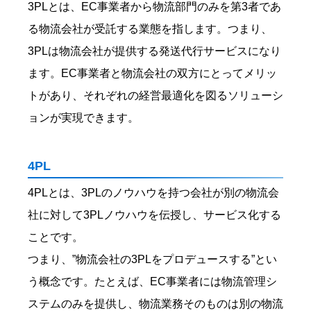
3PLとは、EC事業者から物流部門のみを第3者であ
る物流会社が受託する業態を指します。つまり、
3PLは物流会社が提供する発送代行サービスになり
ます。EC事業者と物流会社の双方にとってメリッ
トがあり、それぞれの経営最適化を図るソリューシ
ョンが実現できます。
4PL
4PLとは、3PLのノウハウを持つ会社が別の物流会
社に対して3PLノウハウを伝授し、サービス化する
ことです。
つまり、”物流会社の3PLをプロデュースする”とい
う概念です。たとえば、EC事業者には物流管理シ
ステムのみを提供し、物流業務そのものは別の物流