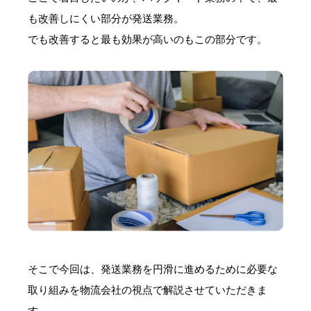
も改善しにくい部分が発送業務。
でも改善すると最も効果が高いのもこの部分です。
そこで今回は、発送業務を円滑に進めるために必要な
取り組みを物流会社の視点で解説させていただきま
す。