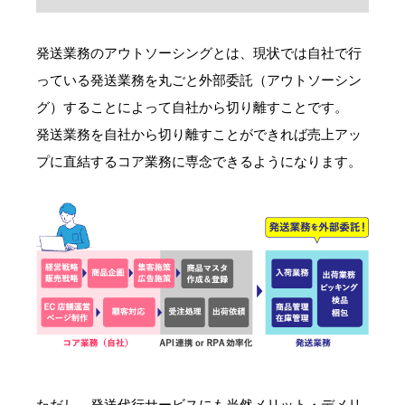
発送業務のアウトソーシングとは、現状では自社で行
っている発送業務を丸ごと外部委託（アウトソーシン
グ）することによって自社から切り離すことです。
発送業務を自社から切り離すことができれば売上アッ
プに直結するコア業務に専念できるようになります。
ただし、発送代行サービスにも当然メリット・デメリ