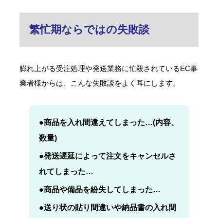
繁忙期ならではの失敗談
膨れ上がる受注処理や発送業務に忙殺されているEC事
業者様からは、こんな失敗談をよく耳にします。
●
商品を入れ間違えてしまった…(内容、
数量)
●
発送遅延によって注文をキャンセルさ
れてしまった…
●
商品や備品を紛失してしまった…
●
送り状の貼り間違いや納品書の入れ間