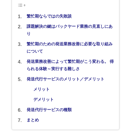
繁忙期ならではの失敗談
課題解決の鍵はバックヤード業務の見直しにあ
り
繁忙期のための発送業務改善に必要な取り組み
について
発送業務改善によって繁忙期がこう変わる。 得
られる体験～実行する難しさ
発送代行サービスのメリット／デメリット
メリット
デメリット
発送代行サービスの種類
まとめ