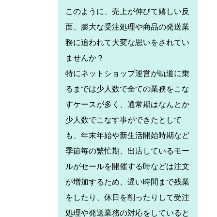
このように、売上が伸びて嬉しい反
面、膨大な受注処理や商品の発送業
務に追われて大変な思いをされてい
ませんか？
特にネットショップ運営が軌道に乗
るまでは少人数で全ての業務をこな
すケースが多く、通常期はなんとか
少人数でこなす事ができたとして
も、年末年始や新生活開始時期など
季節毎の繁忙期、出店しているモー
ルがセールを開催する時などは注文
が増加するため、遅い時間まで残業
をしたり、休日を削ったりして受注
処理や発送業務の対応をしていると