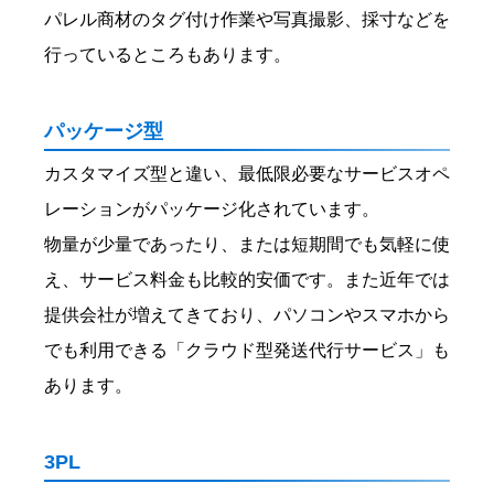
パレル商材のタグ付け作業や写真撮影、採寸などを
行っているところもあります。
パッケージ型
カスタマイズ型と違い、最低限必要なサービスオペ
レーションがパッケージ化されています。
物量が少量であったり、または短期間でも気軽に使
え、サービス料金も比較的安価です。また近年では
提供会社が増えてきており、パソコンやスマホから
でも利用できる「クラウド型発送代行サービス」も
あります。
3PL