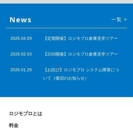
News
一覧 >
2026.04.09
【定期開催】ロジモプロ倉庫見学ツアー
2026.02.03
【2/20開催】ロジモプロ倉庫見学ツアー
2026.01.29
【お詫び】ロジモプロ システム障害につ
いて（復旧のお知らせ）
ロジモプロとは
料金