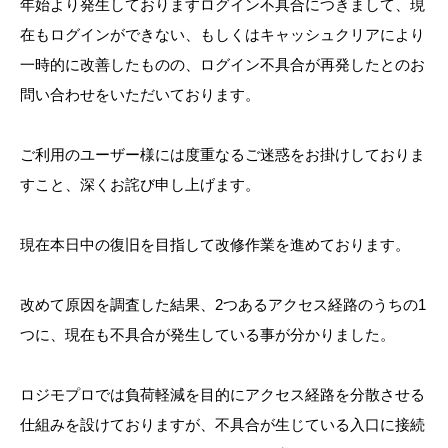
年始より発生しておりますログイン不具合につきまして、現
在もログインができない、もしくはキャッシュクリアにより
一時的に改善したものの、ログイン不具合が再発したとのお
問い合わせをいただいております。
ご利用のユーザー様には度重なるご迷惑をお掛けしておりま
すこと、深くお詫び申し上げます。
現在本日中の復旧を目指して改修作業を進めております。
改めて原因を調査した結果、2つあるアクセス経路のうちの1
つに、現在も不具合が発生している事が分かりました。
ロジモプロでは負荷軽減を目的にアクセス経路を分散させる
仕組みを設けておりますが、不具合が生じている入口に接続