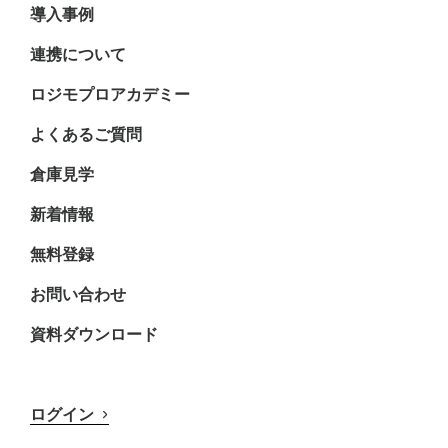
導入事例
連携について
ロジモプロアカデミー
よくあるご質問
倉庫見学
新着情報
無料登録
お問い合わせ
資料ダウンロード
ログイン