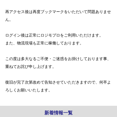
再アクセス後は再度ブックマークをいただいて問題ありませ
ん。
ログイン後は正常にロジモプロをご利用いただけます。
また、物流現場も正常に稼働しております。
この度は多大なるご不便・ご迷惑をお掛けしております事、
重ねてお詫び申し上げます。
復旧が完了次第改めて告知させていただきますので、何卒よ
ろしくお願いいたします。
新着情報一覧