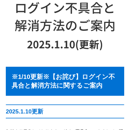
※1/10更新※【お詫び】ログイン不
具合と解消方法に関するご案内
2025.1.10更新