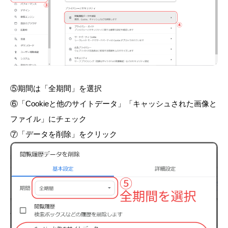
⑤期間は「全期間」を選択
⑥「Cookieと他のサイトデータ」「キャッシュされた画像と
ファイル」にチェック
⑦「データを削除」をクリック