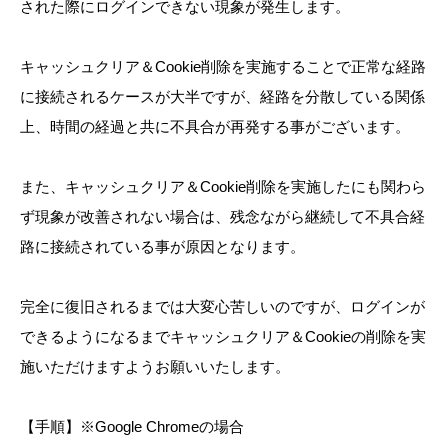
された際にログインできない現象が発生します。
キャッシュクリア＆Cookie削除を実施することで正常な経路
に接続されるケースが大半ですが、経路を分散している関係
上、時間の経過と共に不具合が再発する事がございます。
また、キャッシュクリア＆Cookie削除を実施したにも関わら
ず現象が改善されない場合は、残念ながら継続して不具合経
路に接続されている事が原因となります。
完全に復旧されるまでは大変心苦しいのですが、ログインが
できるようになるまでキャッシュクリア＆Cookieの削除を実
施いただけますようお願いいたします。
【手順】※Google Chromeの場合