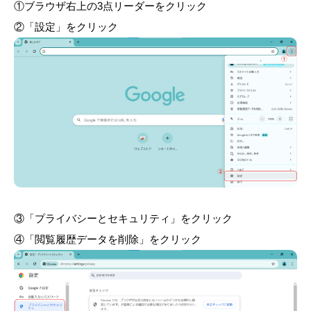
①ブラウザ右上の3点リーダーをクリック
②「設定」をクリック
③「プライバシーとセキュリティ」をクリック
④「閲覧履歴データを削除」をクリック