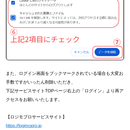
また、ログイン画面をブックマークされている場合も大変お
手数ですがいったん削除いただき、
下記サービスサイトTOPページ右上の「ログイン」より再ア
クセスをお願いいたします。
【ロジモプロサービスサイト】
https://logimopro.jp