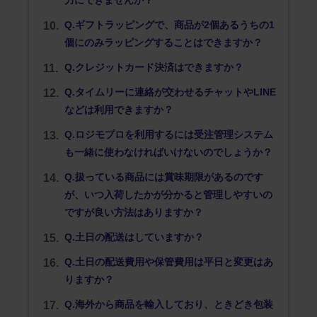
Q.ギフトラッピングで、商品が2個あるうちの1
個にのみラッピングすることはできますか？
Q.クレジットカード決済はできますか？
Q.タイムリーに連絡が交わせるチャットやLINE
などは利用できますか？
Q.ロジモプロを利用するには受注管理システム
も一緒に使わなければいけないのでしょうか？
Q.扱っている商品には賞味期限があるのです
が、いつ入荷したかが分かると管理しやすいの
ですが良い方法はありますか？
Q.土日の配送はしていますか？
Q.土日の配送費用や保管費用は平日と変更はあ
りますか？
Q.海外から商品を輸入しており、ときどき包装