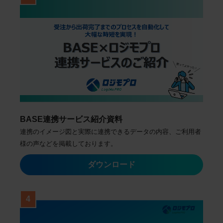
BASE連携サービス紹介資料
連携のイメージ図と実際に連携できるデータの内容、ご利用者
様の声などを掲載しております。