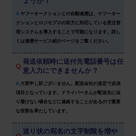
ょうか？
A.
ヤフーオークションとの自動連携は、ヤフーオー
クションとロジモプロの双方に対応している受注管
理システムを導入することで可能になります。詳し
くは連携サービス紹介ページをご覧ください。
発送依頼時に送付先電話番号は任
Q.
意入力にできませんか？
A.
大変申し訳ございません。配送会社の規定で必須
項目となっています。ドライバーさんが配送先に辿
り着けない場合などに連絡することがあるので重要
な役割を果たしています。
送り状の宛名の文字制限を増や
Q.