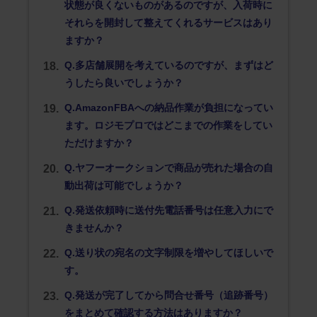
状態が良くないものがあるのですが、入荷時に
それらを開封して整えてくれるサービスはあり
ますか？
Q.多店舗展開を考えているのですが、まずはど
うしたら良いでしょうか？
Q.AmazonFBAへの納品作業が負担になってい
ます。ロジモプロではどこまでの作業をしてい
ただけますか？
Q.ヤフーオークションで商品が売れた場合の自
動出荷は可能でしょうか？
Q.発送依頼時に送付先電話番号は任意入力にで
きませんか？
Q.送り状の宛名の文字制限を増やしてほしいで
す。
Q.発送が完了してから問合せ番号（追跡番号）
をまとめて確認する方法はありますか？