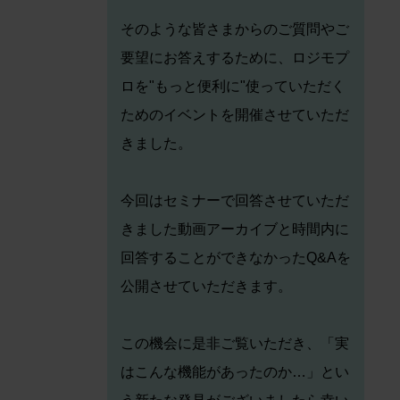
そのような皆さまからのご質問やご
要望にお答えするために、ロジモプ
ロを"もっと便利に"使っていただく
ためのイベントを開催させていただ
きました。
今回はセミナーで回答させていただ
きました動画アーカイブと時間内に
回答することができなかったQ&Aを
公開させていただきます。
この機会に是非ご覧いただき、「実
はこんな機能があったのか…」とい