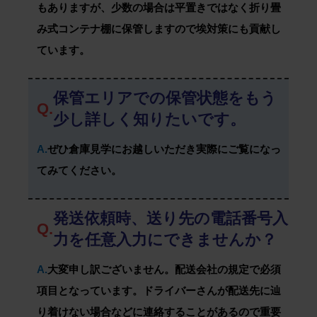
もありますが、少数の場合は平置きではなく折り畳
み式コンテナ棚に保管しますので埃対策にも貢献し
ています。
保管エリアでの保管状態をもう
Q.
少し詳しく知りたいです。
A.
ぜひ倉庫見学にお越しいただき実際にご覧になっ
てみてください。
発送依頼時、送り先の電話番号入
Q.
力を任意入力にできませんか？
A.
大変申し訳ございません。配送会社の規定で必須
項目となっています。ドライバーさんが配送先に辿
り着けない場合などに連絡することがあるので重要