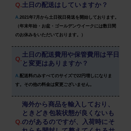
Q.
土日の配送はしていますか？
A.
2021年7月から土日祝日発送を開始しております。
（年末年始・お盆・ゴールデンウイークには数日間
のお休みをいただいております。）
土日の配送費用や保管費用は平日
Q.
と変更はありますか？
A.
配送料のみすべてのサイズで22円増しになりま
す。その他の料金は変更ございません。
海外から商品を輸入しており、
ときどき包装状態が良くないも
Q.
のがあるのですが、入荷時にそ
れらを開封して整えてくれるサ