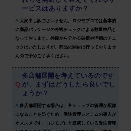
ービスはありますか？
A.
大変申し訳ございません。ロジモプロでは基本的
に商品パッケージの外観チェックによる数量検品と
なっております。外観から分かる破損や汚損のチェ
ックはいたしますが、商品の開封は行っておりませ
んので予めご了承ください。
多店舗展開を考えているのです
Q.
が、まずはどうしたら良いでし
ょうか？
A.
多店舗展開する場合は、各ショップの管理が煩雑
になることを防ぐため、受注管理システムの導入が
オススメです。ロジモプロと連携している受注管理