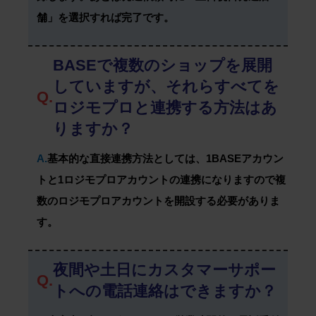
舗」を選択すれば完了です。
BASEで複数のショップを展開
していますが、それらすべてを
Q.
ロジモプロと連携する方法はあ
りますか？
A.
基本的な直接連携方法としては、1BASEアカウン
トと1ロジモプロアカウントの連携になりますので複
数のロジモプロアカウントを開設する必要がありま
す。
夜間や土日にカスタマーサポー
Q.
トへの電話連絡はできますか？