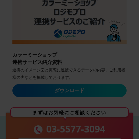
カラーミーショップ
連携サービス紹介資料
連携のイメージ図と実際に連携できるデータの内容、ご利用者
様の声などを掲載しております。
まずはお気軽にご相談ください
03-5577-3094