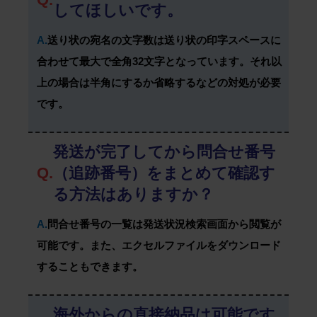
してほしいです。
A.
送り状の宛名の文字数は送り状の印字スペースに
合わせて最大で全角32文字となっています。それ以
上の場合は半角にするか省略するなどの対処が必要
です。
発送が完了してから問合せ番号
Q.
（追跡番号）をまとめて確認す
る方法はありますか？
A.
問合せ番号の一覧は発送状況検索画面から閲覧が
可能です。また、エクセルファイルをダウンロード
することもできます。
海外からの直接納品は可能です