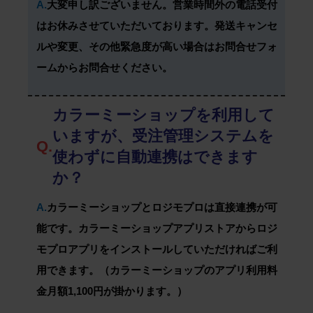
A.
大変申し訳ございません。営業時間外の電話受付
はお休みさせていただいております。発送キャンセ
ルや変更、その他緊急度が高い場合はお問合せフォ
ームからお問合せください。
カラーミーショップを利用して
いますが、受注管理システムを
Q.
使わずに自動連携はできます
か？
A.
カラーミーショップとロジモプロは直接連携が可
能です。カラーミーショップアプリストアからロジ
モプロアプリをインストールしていただければご利
用できます。（カラーミーショップのアプリ利用料
金月額1,100円が掛かります。）