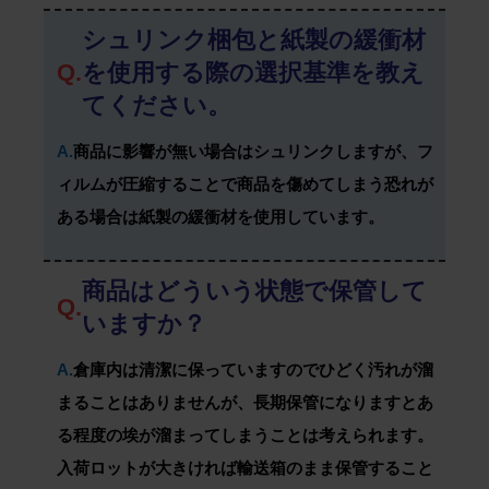
シュリンク梱包と紙製の緩衝材
Q.
を使用する際の選択基準を教え
てください。
A.
商品に影響が無い場合はシュリンクしますが、フ
ィルムが圧縮することで商品を傷めてしまう恐れが
ある場合は紙製の緩衝材を使用しています。
商品はどういう状態で保管して
Q.
いますか？
A.
倉庫内は清潔に保っていますのでひどく汚れが溜
まることはありませんが、長期保管になりますとあ
る程度の埃が溜まってしまうことは考えられます。
入荷ロットが大きければ輸送箱のまま保管すること