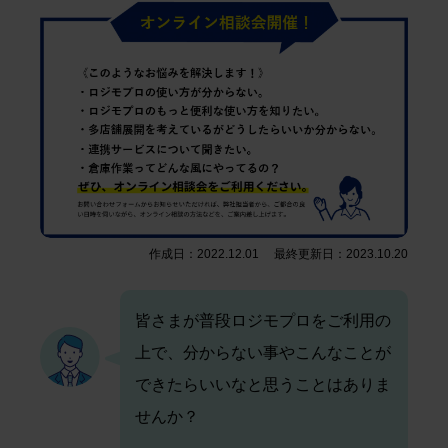
作成日：2022.12.01 最終更新日：2023.10.20
皆さまが普段ロジモプロをご利用の
上で、分からない事やこんなことが
できたらいいなと思うことはありま
せんか？