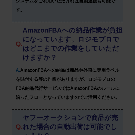
システムをご利用いただければ自動連携も可能で
す。
AmazonFBAへの納品作業が負担
になっています。ロジモプロで
Q.
はどこまでの作業をしていただ
けますか？
A.
AmazonFBAへの納品は商品や外箱に専用ラベル
を貼付する等の作業がありますが、ロジモプロの
FBA納品代行サービスではAmazonFBAのルールに
沿ったフローとなっていますのでご活用ください。
ヤフーオークションで商品が売
Q.
れた場合の自動出荷は可能でし