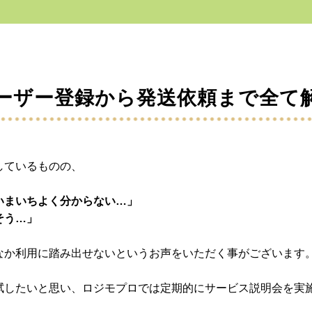
ーザー登録から発送依頼まで全て
しているものの、
いまいちよく分からない…」
そう…」
なか利用に踏み出せないというお声をいただく事がございます
拭したいと思い、ロジモプロでは定期的にサービス説明会を実