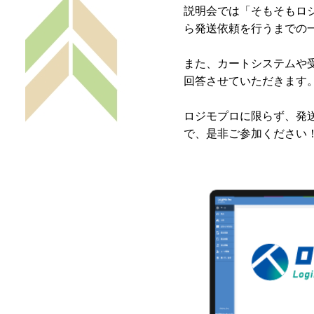
説明会では「そもそもロ
ら発送依頼を行うまでの
また、カートシステムや
回答させていただきます
ロジモプロに限らず、発
で、是非ご参加ください