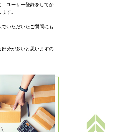
て、ユーザー登録をしてか
します。
ムでいただいたご質問にも
る部分が多いと思いますの