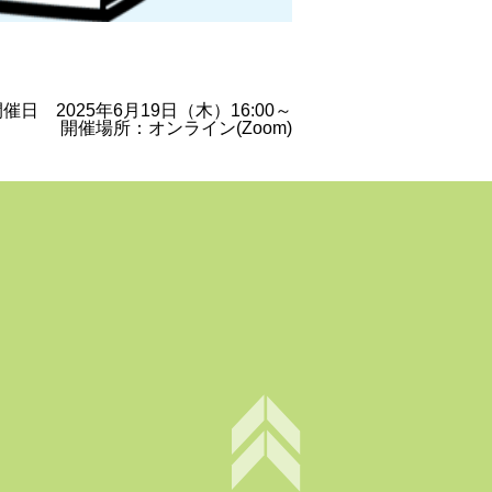
催日 2025年6月19日（木）16:00～
開催場所：
オンライン(Zoom)