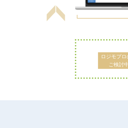
ロジモプロ
ご検討