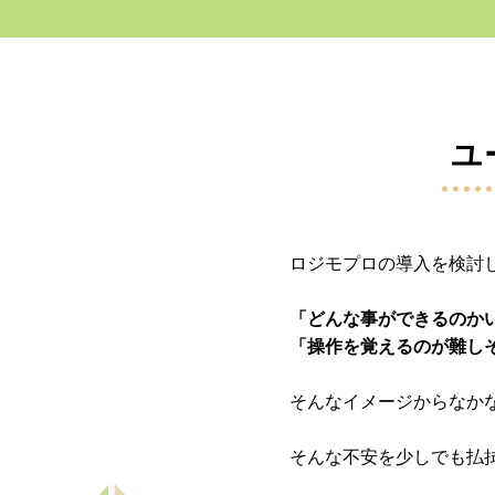
ユ
ロジモプロの導入を検討
「どんな事ができるのか
「操作を覚えるのが難し
そんなイメージからなか
そんな不安を少しでも払