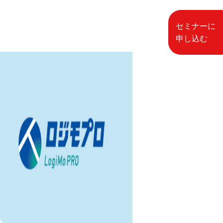
セミナーに
申し込む