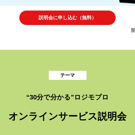
説明会に申し込む（無料）
開
テーマ
“30分で分かる”ロジモプロ
オンラインサービス説明会