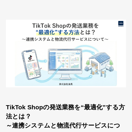
TikTok Shopの発送業務を“最適化”する方
法とは？
～連携システムと物流代行サービスにつ