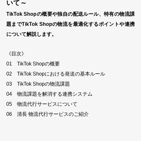
いて～
TikTok Shopの概要や独自の配送ルール、特有の物流課
題までTikTok Shopの物流を最適化するポイントや連携
について解説します。
《目次》
01 TikTok Shopの概要
02 TikTok Shopにおける発送の基本ルール
03 TikTok Shopの物流課題
04 物流課題を解消する連携システム
05 物流代行サービスについて
06 清長 物流代行サービスのご紹介