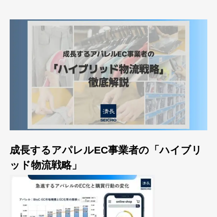
成長するアパレルEC事業者の「ハイブリ
ッド物流戦略」