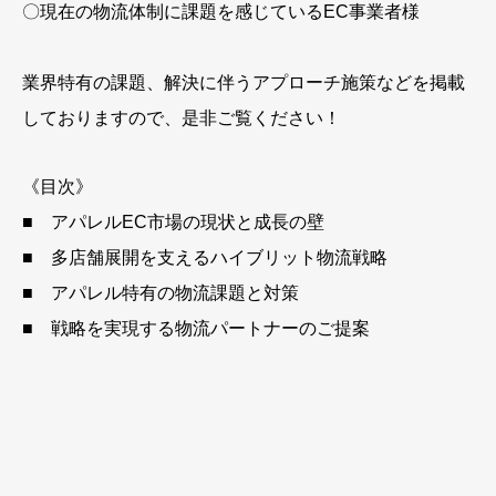
〇現在の物流体制に課題を感じているEC事業者様
業界特有の課題、解決に伴うアプローチ施策などを掲載
しておりますので、是非ご覧ください！
《目次》
■ アパレルEC市場の現状と成長の壁
■ 多店舗展開を支えるハイブリット物流戦略
■ アパレル特有の物流課題と対策
■ 戦略を実現する物流パートナーのご提案