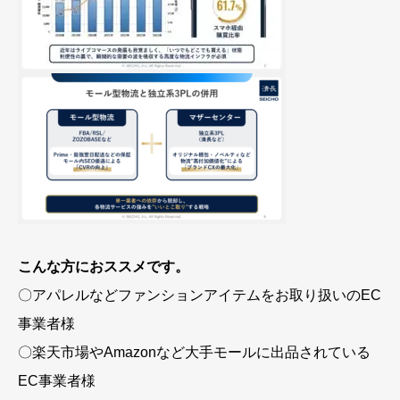
こんな方におススメです。
〇アパレルなどファンションアイテムをお取り扱いのEC
事業者様
〇楽天市場やAmazonなど大手モールに出品されている
EC事業者様